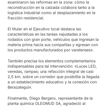
examinaron las reformas en la zona: cómo la
reconstrucción en la calzada colabora tanto a la
logística industrial como al desplazamiento en la
fracción residencial.
El titular en el Ejecutivo local destaca las
características en las tareas «ajustadas a los
rodados con gran porte, vehículos que ingresan la
materia prima hacia sus compañías y egresan con
los productos manufacturados por varelenses».
También precisa los elementos complementarios
indispensables para tal intervención: «Luces LED,
veredas, rampas; una refacción integral de casi
2,5 km. sobre un corredor que posibilita la llegada
a un establecimiento educativo y la conexión con
Berazategui».
Finalmente, Diego Bergero, representante de la
planta química OLEOMUD SA, agradeció al