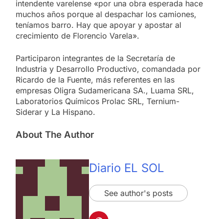
intendente varelense «por una obra esperada hace
muchos años porque al despachar los camiones,
teníamos barro. Hay que apoyar y apostar al
crecimiento de Florencio Varela».
Participaron integrantes de la Secretaría de
Industria y Desarrollo Productivo, comandada por
Ricardo de la Fuente, más referentes en las
empresas Oligra Sudamericana SA., Luama SRL,
Laboratorios Químicos Prolac SRL, Ternium-
Siderar y La Hispano.
About The Author
Diario EL SOL
See author's posts