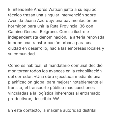
El intendente Andrés Watson junto a su equipo
técnico trazan una singular intervención sobre
Avenida Juana Azurduy: una pavimentación en
hormigón para unir la Ruta Provincial 36 con
Camino General Belgrano. Con su ilustre e
independentista denominación, la arteria renovada
impone una transformación urbana para una
ciudad en desarrollo, hacia las empresas locales y
su comunidad.
Como es habitual, el mandatario comunal decidió
monitorear todos los avances en la rehabilitación
del corredor. «Una obra ejecutada mediante una
planificación global para mejorar notablemente el
tránsito, el transporte público más cuestiones
vinculadas a la logística inherentes al entramado
productivo», describió AW.
En este contexto, la máxima autoridad distrital