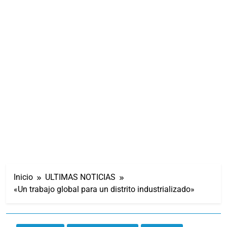
Inicio
ULTIMAS NOTICIAS
«Un trabajo global para un distrito industrializado»