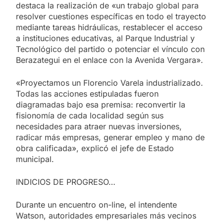
destaca la realización de «un trabajo global para
resolver cuestiones específicas en todo el trayecto
mediante tareas hidráulicas, restablecer el acceso
a instituciones educativas, al Parque Industrial y
Tecnológico del partido o potenciar el vínculo con
Berazategui en el enlace con la Avenida Vergara».
«Proyectamos un Florencio Varela industrializado.
Todas las acciones estipuladas fueron
diagramadas bajo esa premisa: reconvertir la
fisionomía de cada localidad según sus
necesidades para atraer nuevas inversiones,
radicar más empresas, generar empleo y mano de
obra calificada», explicó el jefe de Estado
municipal.
INDICIOS DE PROGRESO…
Durante un encuentro on-line, el intendente
Watson, autoridades empresariales más vecinos