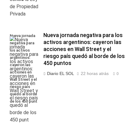
Nueva jornada negativa para los
Nueva jornada
activos argentinos: cayeron las
negativa para
acciones en Wall Street y el
los activos
riesgo país quedó al borde de los
argentinos:
450 puntos
cayeron las
acciones en
Diario EL SOL
22 horas atrás
0
Wall Street y el
riesgo país
quedó al borde
de los 450 punt