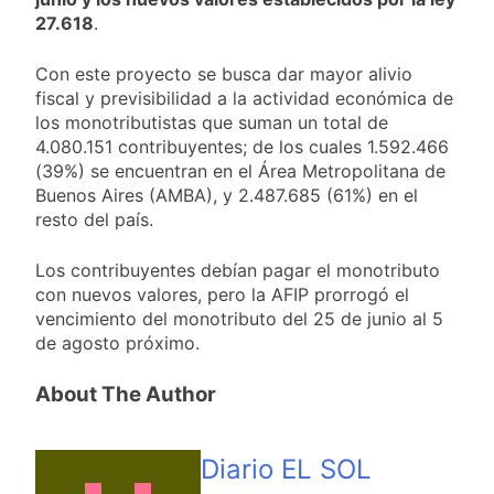
27.618
.
Con este proyecto se busca dar mayor alivio
fiscal y previsibilidad a la actividad económica de
los monotributistas que suman un total de
4.080.151 contribuyentes; de los cuales 1.592.466
(39%) se encuentran en el Área Metropolitana de
Buenos Aires (AMBA), y 2.487.685 (61%) en el
resto del país.
Los contribuyentes debían pagar el monotributo
con nuevos valores, pero la AFIP prorrogó el
vencimiento del monotributo del 25 de junio al 5
de agosto próximo.
About The Author
Diario EL SOL