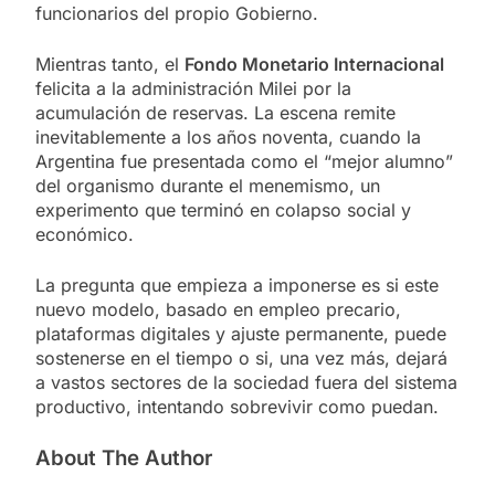
funcionarios del propio Gobierno.
Mientras tanto, el
Fondo Monetario Internacional
felicita a la administración Milei por la
acumulación de reservas. La escena remite
inevitablemente a los años noventa, cuando la
Argentina fue presentada como el “mejor alumno”
del organismo durante el menemismo, un
experimento que terminó en colapso social y
económico.
La pregunta que empieza a imponerse es si este
nuevo modelo, basado en empleo precario,
plataformas digitales y ajuste permanente, puede
sostenerse en el tiempo o si, una vez más, dejará
a vastos sectores de la sociedad fuera del sistema
productivo, intentando sobrevivir como puedan.
About The Author