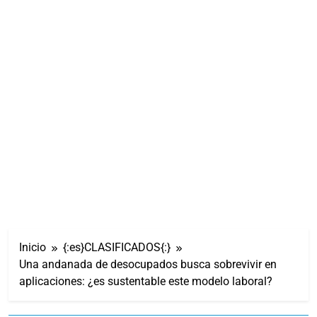
Inicio
{:es}CLASIFICADOS{:}
Una andanada de desocupados busca sobrevivir en
aplicaciones: ¿es sustentable este modelo laboral?