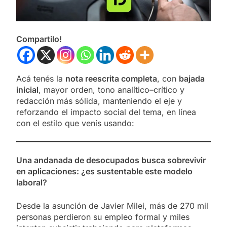
Compartilo!
Acá tenés la
nota reescrita completa
, con
bajada
inicial
, mayor orden, tono analítico–crítico y
redacción más sólida, manteniendo el eje y
reforzando el impacto social del tema, en línea
con el estilo que venís usando:
Una andanada de desocupados busca sobrevivir
en aplicaciones: ¿es sustentable este modelo
laboral?
Desde la asunción de Javier Milei, más de 270 mil
personas perdieron su empleo formal y miles