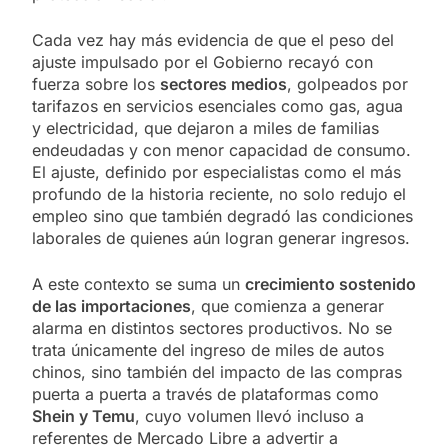
Cada vez hay más evidencia de que el peso del
ajuste impulsado por el Gobierno recayó con
fuerza sobre los
sectores medios
, golpeados por
tarifazos en servicios esenciales como gas, agua
y electricidad, que dejaron a miles de familias
endeudadas y con menor capacidad de consumo.
El ajuste, definido por especialistas como el más
profundo de la historia reciente, no solo redujo el
empleo sino que también degradó las condiciones
laborales de quienes aún logran generar ingresos.
A este contexto se suma un
crecimiento sostenido
de las importaciones
, que comienza a generar
alarma en distintos sectores productivos. No se
trata únicamente del ingreso de miles de autos
chinos, sino también del impacto de las compras
puerta a puerta a través de plataformas como
Shein y Temu
, cuyo volumen llevó incluso a
referentes de Mercado Libre a advertir a