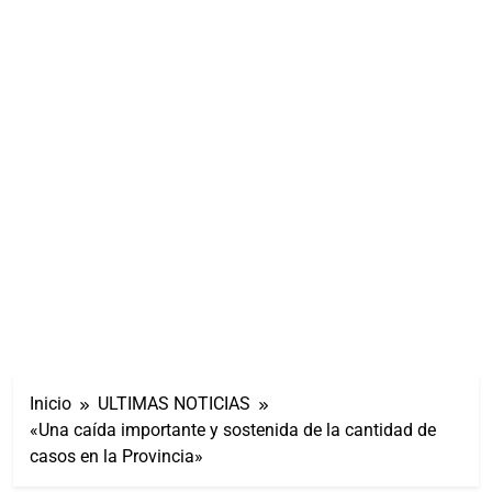
Inicio
ULTIMAS NOTICIAS
«Una caída importante y sostenida de la cantidad de
casos en la Provincia»