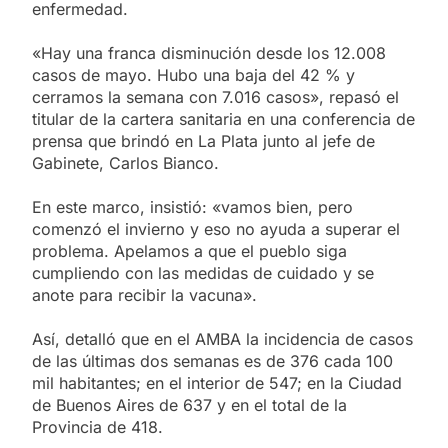
enfermedad.
«Hay una franca disminución desde los 12.008
casos de mayo. Hubo una baja del 42 % y
cerramos la semana con 7.016 casos», repasó el
titular de la cartera sanitaria en una conferencia de
prensa que brindó en La Plata junto al jefe de
Gabinete, Carlos Bianco.
En este marco, insistió: «vamos bien, pero
comenzó el invierno y eso no ayuda a superar el
problema. Apelamos a que el pueblo siga
cumpliendo con las medidas de cuidado y se
anote para recibir la vacuna».
Así, detalló que en el AMBA la incidencia de casos
de las últimas dos semanas es de 376 cada 100
mil habitantes; en el interior de 547; en la Ciudad
de Buenos Aires de 637 y en el total de la
Provincia de 418.