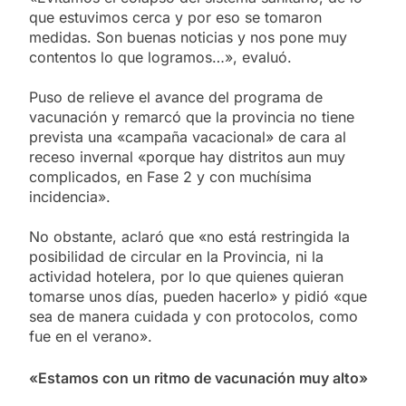
que estuvimos cerca y por eso se tomaron
medidas. Son buenas noticias y nos pone muy
contentos lo que logramos…», evaluó.
Puso de relieve el avance del programa de
vacunación y remarcó que la provincia no tiene
prevista una «campaña vacacional» de cara al
receso invernal «porque hay distritos aun muy
complicados, en Fase 2 y con muchísima
incidencia».
No obstante, aclaró que «no está restringida la
posibilidad de circular en la Provincia, ni la
actividad hotelera, por lo que quienes quieran
tomarse unos días, pueden hacerlo» y pidió «que
sea de manera cuidada y con protocolos, como
fue en el verano».
«Estamos con un ritmo de vacunación muy alto»