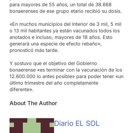
para mayores de 55 años, un total de 38.668
bonaerenses de ese grupo etario recibió su dosis.
«En muchos municipios del Interior de 3 mil, 5 mil
o 13 mil habitantes ya están vacunados todos los
anotados e incluso, mayores de 18 años. Esto
generará una especie de efecto rebaño»,
pronosticó más tarde.
Y sostuvo que el objetivo del Gobierno
bonaerense «es terminar con la vacunación de los
12.600.000 lo antes posible» para poder tener «un
último trimestre del año completamente
diferente».
About The Author
Diario EL SOL