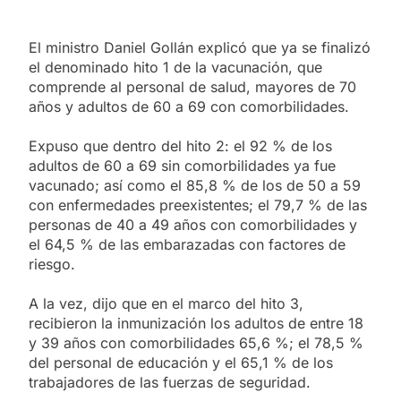
El ministro Daniel Gollán explicó que ya se finalizó
el denominado hito 1 de la vacunación, que
comprende al personal de salud, mayores de 70
años y adultos de 60 a 69 con comorbilidades.
Expuso que dentro del hito 2: el 92 % de los
adultos de 60 a 69 sin comorbilidades ya fue
vacunado; así como el 85,8 % de los de 50 a 59
con enfermedades preexistentes; el 79,7 % de las
personas de 40 a 49 años con comorbilidades y
el 64,5 % de las embarazadas con factores de
riesgo.
A la vez, dijo que en el marco del hito 3,
recibieron la inmunización los adultos de entre 18
y 39 años con comorbilidades 65,6 %; el 78,5 %
del personal de educación y el 65,1 % de los
trabajadores de las fuerzas de seguridad.