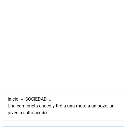
Inicio
SOCIEDAD
Una camioneta chocó y tiró a una moto a un pozo, un
joven resultó herido