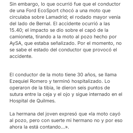
Sin embargo, lo que ocurrió fue que el conductor
de una Ford EcoSport chocó a una moto que
circulaba sobre Lamadrid; el rodado mayor venía
del lado de Bernal. El accidente ocurrió a las
15.40; el impacto se dio sobre el capó de la
camioneta, tirando a la moto al pozo hecho por
AySA, que estaba señalizado. Por el momento, no
se sabe el estado del conductor que provocó el
accidente.
El conductor de la moto tiene 30 años, se llama
Ezequiel Romero y terminó hospitalizado. Lo
operaron de la tibia, le dieron seis puntos de
sutura entre la ceja y el ojo y sigue internado en el
Hospital de Quilmes.
La hermana del joven expresó que «la moto cayó
al pozo, pero con suerte mi hermano no y por eso
ahora la está contando…».