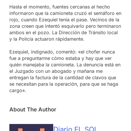
Hasta el momento, fuentes cercanas al hecho
informaron que la camioneta cruzó el semáforo en
rojo, cuando Ezequiel tenía el pase. Vecinos de la
zona creen que intentó esquivarlo pero terminaron
ambos en el pozo. La Dirección de Tránsito local
y la Policía actuaron rápidamente.
Ezequiel, indignado, comentó: «el chofer nunca
fue a preguntarme cómo estaba y hay que ver
quién manejaba la camioneta. La denuncia está en
el Juzgado con un abogado y mañana me
entregan la factura de la cantidad de clavos que
se necesitan para la operación, para que se haga
cargo».
About The Author
Diario EL SOL