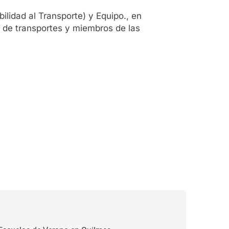
ilidad al Transporte) y Equipo., en
n de transportes y miembros de las