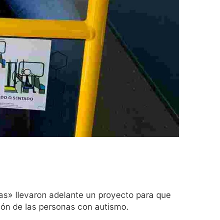
as» llevaron adelante un proyecto para que
ción de las personas con autismo.