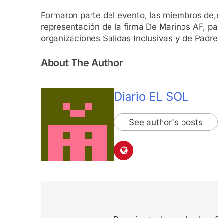
Formaron parte del evento, las miembros de,el
representación de la firma De Marinos AF, pa
organizaciones Salidas Inclusivas y de Padr
About The Author
Diario EL SOL
See author's posts
Navegación