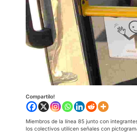
Compartilo!
Miembros de la línea 85 junto con integrant
los colectivos utilicen señales con pictogra