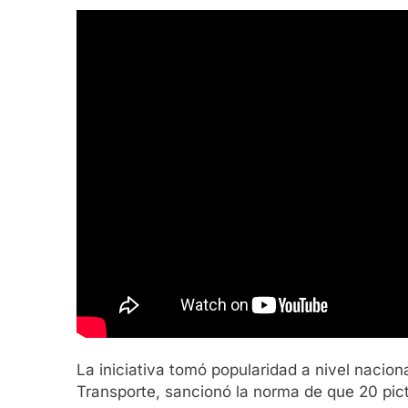
La iniciativa tomó popularidad a nivel nacion
Transporte, sancionó la norma de que 20 pic