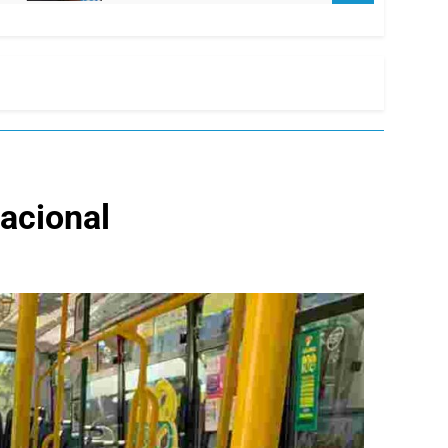
nacional