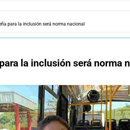
eña para la inclusión será norma nacional
para la inclusión será norma 