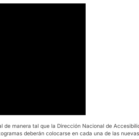
al de manera tal que la Dirección Nacional de Accesibili
togramas deberán colocarse en cada una de las nuevas 