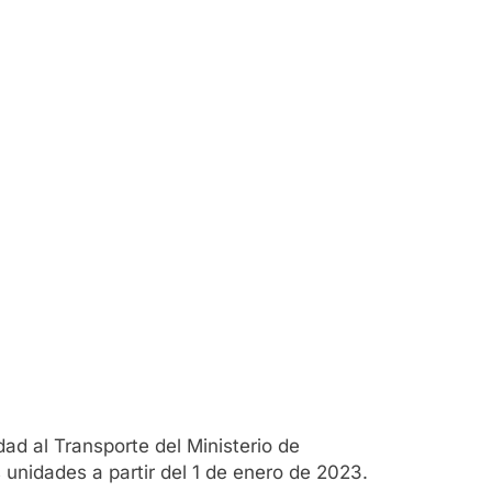
dad al Transporte del Ministerio de
unidades a partir del 1 de enero de 2023.