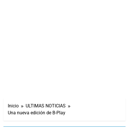
Inicio
ULTIMAS NOTICIAS
Una nueva edición de B-Play