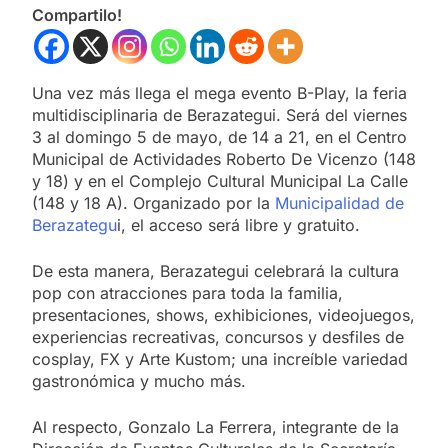
Compartilo!
Una vez más llega el mega evento B-Play, la feria
multidisciplinaria de Berazategui. Será del viernes
3 al domingo 5 de mayo, de 14 a 21, en el Centro
Municipal de Actividades Roberto De Vicenzo (148
y 18) y en el Complejo Cultural Municipal La Calle
(148 y 18 A). Organizado por la
Municipalidad de
Berazategu
i, el acceso será libre y gratuito.
De esta manera, Berazategui celebrará la cultura
pop con atracciones para toda la familia,
presentaciones, shows, exhibiciones, videojuegos,
experiencias recreativas, concursos y desfiles de
cosplay, FX y Arte Kustom; una increíble variedad
gastronómica y mucho más.
Al respecto, Gonzalo La Ferrera, integrante de la