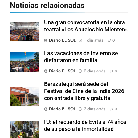
Noticias relacionadas
Una gran convocatoria en la obra
teatral «Los Abuelos No Mienten»
Diario EL SOL
1 día atrás
0
Las vacaciones de invierno se
disfrutaron en familia
Diario EL SOL
2 días atrás
0
Berazategui será sede del
Festival de Cine de la India 2026
con entrada libre y gratuita
Diario EL SOL
2 días atrás
0
PJ: el recuerdo de Evita a 74 años
de su paso a la inmortalidad