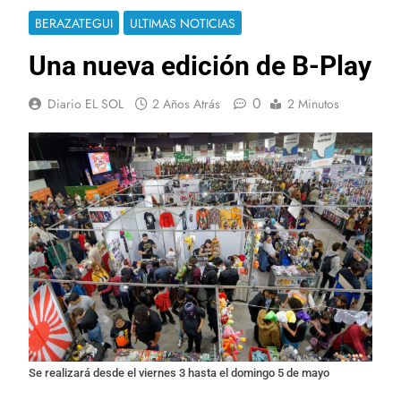
BERAZATEGUI
ULTIMAS NOTICIAS
Una nueva edición de B-Play
0
Diario EL SOL
2 Años Atrás
2 Minutos
Se realizará desde el viernes 3 hasta el domingo 5 de mayo