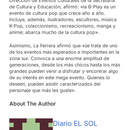
Dirección de Eventos Culturales de la Secretaría
de Cultura y Educación, afirmó: «la B-Play es un
evento de cultura pop que crece año a año.
Incluye, además, ilustradores, escultores, música
K-Pop, coleccionismo, recreacionismo, manga y
animé; abarca mucho de la cultura pop».
Asimismo, La Ferrera afirmó que «se trata de uno
de los eventos más esperados e importantes en la
zona sur. Convoca a una enorme amplitud de
generaciones, desde los más chicos hasta los más
grandes pueden venir a disfrutar y encontrar algo
de su interés en este mega evento. Quienes lo
deseen, pueden asistir caracterizados del
personaje que más les guste».
About The Author
Diario EL SOL