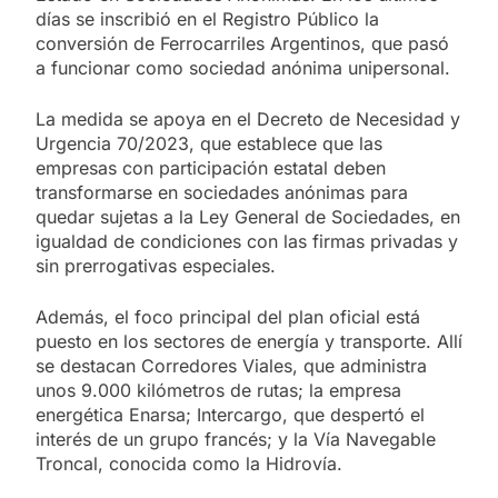
días se inscribió en el Registro Público la
conversión de Ferrocarriles Argentinos, que pasó
a funcionar como sociedad anónima unipersonal.
La medida se apoya en el Decreto de Necesidad y
Urgencia 70/2023, que establece que las
empresas con participación estatal deben
transformarse en sociedades anónimas para
quedar sujetas a la Ley General de Sociedades, en
igualdad de condiciones con las firmas privadas y
sin prerrogativas especiales.
Además, el foco principal del plan oficial está
puesto en los sectores de energía y transporte. Allí
se destacan Corredores Viales, que administra
unos 9.000 kilómetros de rutas; la empresa
energética Enarsa; Intercargo, que despertó el
interés de un grupo francés; y la Vía Navegable
Troncal, conocida como la Hidrovía.