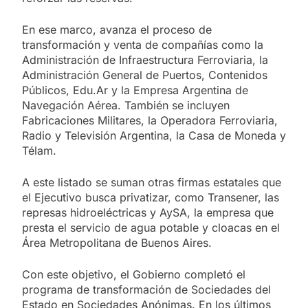
En ese marco, avanza el proceso de
transformación y venta de compañías como la
Administración de Infraestructura Ferroviaria, la
Administración General de Puertos, Contenidos
Públicos, Edu.Ar y la Empresa Argentina de
Navegación Aérea. También se incluyen
Fabricaciones Militares, la Operadora Ferroviaria,
Radio y Televisión Argentina, la Casa de Moneda y
Télam.
A este listado se suman otras firmas estatales que
el Ejecutivo busca privatizar, como Transener, las
represas hidroeléctricas y AySA, la empresa que
presta el servicio de agua potable y cloacas en el
Área Metropolitana de Buenos Aires.
Con este objetivo, el Gobierno completó el
programa de transformación de Sociedades del
Estado en Sociedades Anónimas. En los últimos