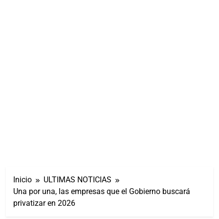
Inicio
ULTIMAS NOTICIAS
Una por una, las empresas que el Gobierno buscará
privatizar en 2026