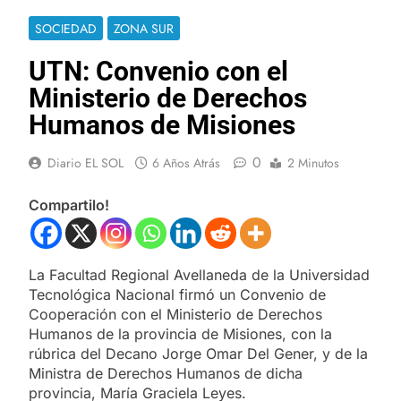
SOCIEDAD
ZONA SUR
UTN: Convenio con el
Ministerio de Derechos
Humanos de Misiones
0
Diario EL SOL
6 Años Atrás
2 Minutos
Compartilo!
La Facultad Regional Avellaneda de la Universidad
Tecnológica Nacional firmó un Convenio de
Cooperación con el Ministerio de Derechos
Humanos de la provincia de Misiones, con la
rúbrica del Decano Jorge Omar Del Gener, y de la
Ministra de Derechos Humanos de dicha
provincia, María Graciela Leyes.