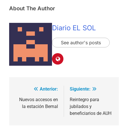
About The Author
Diario EL SOL
See author's posts
Anterior:
Siguiente:
Navegación
de
Nuevos accesos en
Reintegro para
la estación Bernal
jubilados y
entradas
beneficiarios de AUH