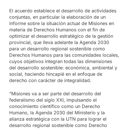
El acuerdo establece el desarrollo de actividades
conjuntas, en particular la elaboración de un
informe sobre la situación actual de Misiones en
materia de Derechos Humanos con el fin de
optimizar el desarrollo estratégico de la gestión
provincial, que lleva adelante la Agenda 2030
para un desarrollo regional sostenible como
Derechos Humanos para las comunidades locales,
cuyos objetivos integran todas las dimensiones
del desarrollo sostenible: económica, ambiental y
social, haciendo hincapié en el enfoque de
derecho con carácter de integralidad.
“Misiones va a ser parte del desarrollo del
federalismo del siglo XXI, impulsando el
conocimiento científico como un Derecho
Humano, la Agenda 2030 del Ministerio y la
alianza estratégica con la UTN para lograr el
desarrollo regional sostenible como Derecho