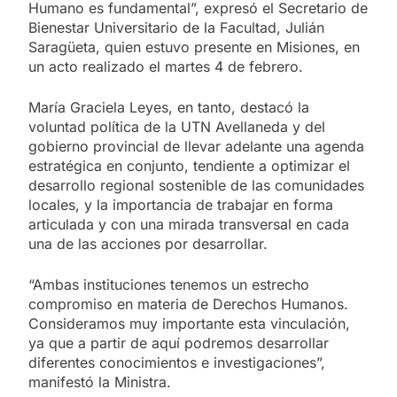
Humano es fundamental”, expresó el Secretario de
Bienestar Universitario de la Facultad, Julián
Saragüeta, quien estuvo presente en Misiones, en
un acto realizado el martes 4 de febrero.
María Graciela Leyes, en tanto, destacó la
voluntad política de la UTN Avellaneda y del
gobierno provincial de llevar adelante una agenda
estratégica en conjunto, tendiente a optimizar el
desarrollo regional sostenible de las comunidades
locales, y la importancia de trabajar en forma
articulada y con una mirada transversal en cada
una de las acciones por desarrollar.
“Ambas instituciones tenemos un estrecho
compromiso en materia de Derechos Humanos.
Consideramos muy importante esta vinculación,
ya que a partir de aquí podremos desarrollar
diferentes conocimientos e investigaciones”,
manifestó la Ministra.