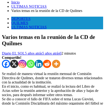
Inicio
ULTIMAS NOTICIAS
Varios temas en la reunión de la CD de Quilmes
DEPORTES
QUILMES
ULTIMAS NOTICIAS
Varios temas en la reunión de la CD de
Quilmes
Diario EL SOL
5 años atrás
5 años atrás
0
2 minutos
Compartilo!
Se realizó de manera virtual la reunión mensual de Comisión
Directiva de Quilmes, donde se trataron diversos temas relacionados
con la actualidad de la institución.
En el inicio, como es habitual, se realizó la lectura del Libro de
Actas sobre la reunión anterior y la aprobación de altas y bajas de
socios, para después informar sobre otros temas.
Se dio a conocer el fallo de FIFA sobre el tema Lucas Giovini,
donde la Comisión Disciplinaria del máximo organismo del fútbol se