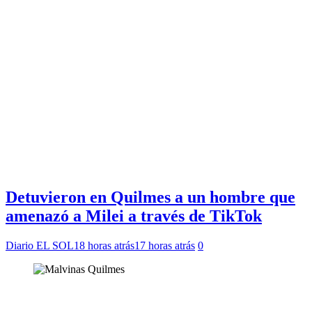
Detuvieron en Quilmes a un hombre que
amenazó a Milei a través de TikTok
Diario EL SOL
18 horas atrás
17 horas atrás
0