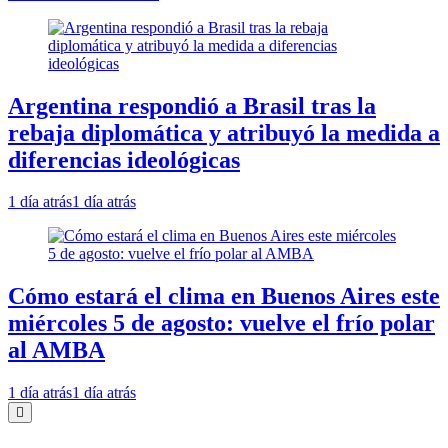
Argentina respondió a Brasil tras la
rebaja diplomática y atribuyó la medida a
diferencias ideológicas
1 día atrás
1 día atrás
Cómo estará el clima en Buenos Aires este
miércoles 5 de agosto: vuelve el frío polar
al AMBA
1 día atrás
1 día atrás