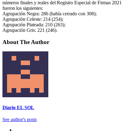
números finales y reales del Registro Especial de Firmas 2021
fueron los siguientes:
Agrupación Negra: 286 (había cerrado con 308);
Agrupación Celeste: 214 (254);
Agrupación Plateada: 210 (263);
Agrupación Gris: 221 (246).
About The Author
Diario EL SOL
See author's posts