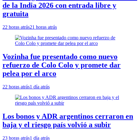
de la India 2026 con entrada libre y
gratuita
22 horas atrás
21 horas atrás
Vozinha fue presentado como nuevo
refuerzo de Colo Colo y promete dar
pelea por el arco
22 horas atrás
1 día atrás
Los bonos y ADR argentinos cerraron en
baja y el riesgo país volvió a subir
23 horas atrás
1 día atrás