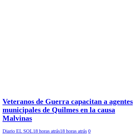
Veteranos de Guerra capacitan a agentes
municipales de Quilmes en la causa
Malvinas
Diario EL SOL
18 horas atrás
18 horas atrás
0