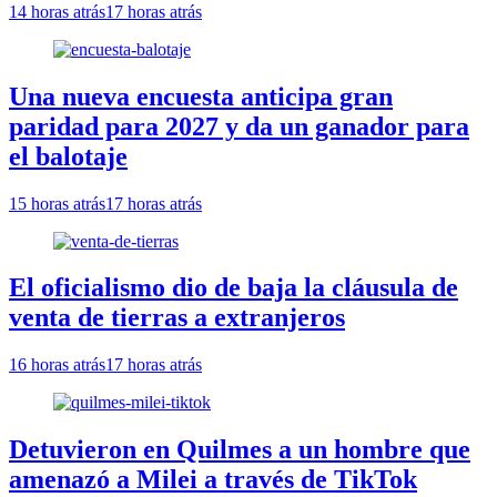
14 horas atrás
17 horas atrás
Una nueva encuesta anticipa gran
paridad para 2027 y da un ganador para
el balotaje
15 horas atrás
17 horas atrás
El oficialismo dio de baja la cláusula de
venta de tierras a extranjeros
16 horas atrás
17 horas atrás
Detuvieron en Quilmes a un hombre que
amenazó a Milei a través de TikTok