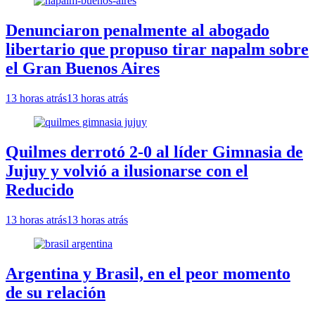
Denunciaron penalmente al abogado
libertario que propuso tirar napalm sobre
el Gran Buenos Aires
13 horas atrás
13 horas atrás
Quilmes derrotó 2-0 al líder Gimnasia de
Jujuy y volvió a ilusionarse con el
Reducido
13 horas atrás
13 horas atrás
Argentina y Brasil, en el peor momento
de su relación