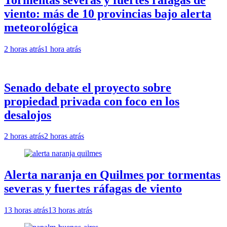
viento: más de 10 provincias bajo alerta
meteorológica
2 horas atrás
1 hora atrás
Senado debate el proyecto sobre
propiedad privada con foco en los
desalojos
2 horas atrás
2 horas atrás
Alerta naranja en Quilmes por tormentas
severas y fuertes ráfagas de viento
13 horas atrás
13 horas atrás