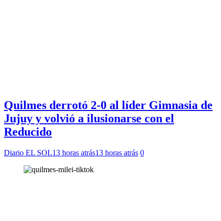
Quilmes derrotó 2-0 al líder Gimnasia de
Jujuy y volvió a ilusionarse con el
Reducido
Diario EL SOL
13 horas atrás
13 horas atrás
0