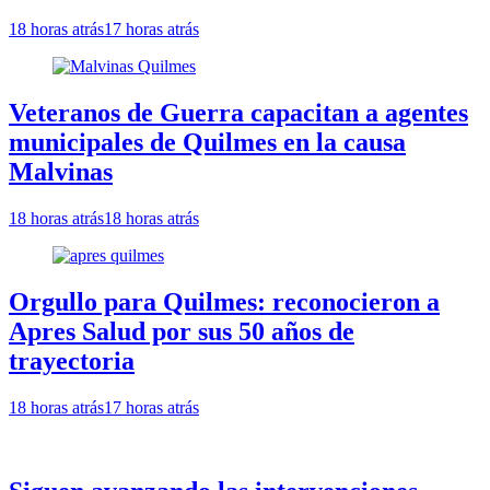
18 horas atrás
17 horas atrás
Veteranos de Guerra capacitan a agentes
municipales de Quilmes en la causa
Malvinas
18 horas atrás
18 horas atrás
Orgullo para Quilmes: reconocieron a
Apres Salud por sus 50 años de
trayectoria
18 horas atrás
17 horas atrás