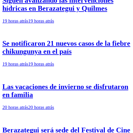
Siguen avanzando las intervenciones
hídricas en Berazategui y Quilmes
19 horas atrás
19 horas atrás
Se notificaron 21 nuevos casos de la fiebre
chikungunya en el país
19 horas atrás
19 horas atrás
Las vacaciones de invierno se disfrutaron
en familia
20 horas atrás
20 horas atrás
Berazategui será sede del Festival de Cine