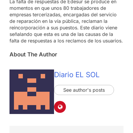
La falta de respuestas de Edesur se produce en
momentos en que unos 80 trabajadores de
empresas tercerizadas, encargadas del servicio
de reparación en la vía pública, reclaman la
reincorporación a sus puestos. Este diario viene
señalando que esta es una de las causas de la
falta de respuestas a los reclamos de los usuarios.
About The Author
Diario EL SOL
See author's posts