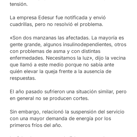
tensión.
La empresa Edesur fue notificada y envió
cuadrillas, pero no resolvió el problema.
«Son dos manzanas las afectadas. La mayoría es
gente grande, algunos insulinodependientes, otros
con problemas de asma y con distintas
enfermedades. Necesitamos la luz», dijo la vecina
que llamó a este medio porque no sabía ante
quién elevar la queja frente a la ausencia de
respuestas.
El año pasado sufrieron una situación similar, pero
en general no se producen cortes.
Sin embargo, relacionó la suspensión del servicio
con una mayor demanda de energía por los
primeros fríos del año.