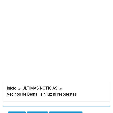
Inicio
ULTIMAS NOTICIAS
Vecinos de Bernal, sin luz ni respuestas