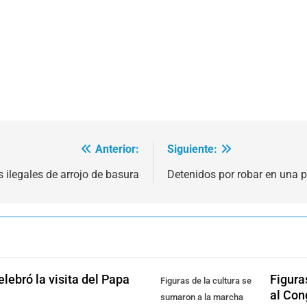
Anterior:
Siguiente:
 ilegales de arrojo de basura
Detenidos por robar en una p
lebró la visita del Papa
Figura
Figuras de la cultura se
al Con
sumaron a la marcha