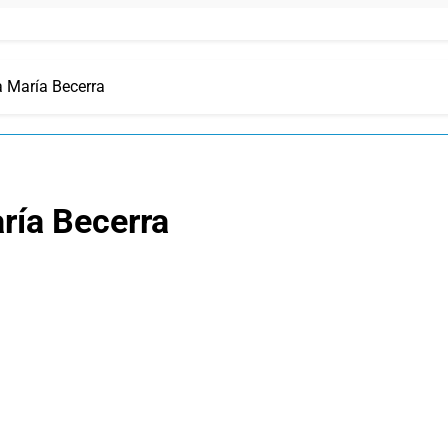
 María Becerra
ría Becerra