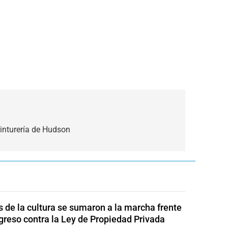
inturería de Hudson
s de la cultura se sumaron a la marcha frente
greso contra la Ley de Propiedad Privada