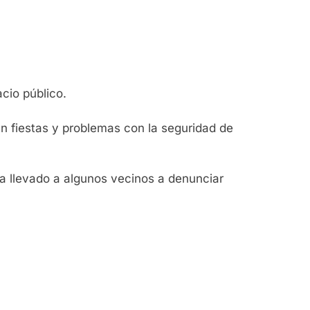
cio público.
an fiestas y problemas con la seguridad de
ha llevado a algunos vecinos a denunciar