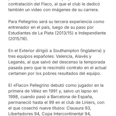
contratación del Flaco, al que el club le dedicó
también un video con imágenes de su carrera.
Para Pellegrino será su tercera experiencia como
entrenador en el país, luego de su paso por
Estudiantes de La Plata (2013/15) e Independiente
(2015/16).
En el Exterior dirigió a Southampton (Inglaterra) y
tres equipos españoles: Valencia, Alavés y
Leganés, al que salvó del descenso la temporada
pasada pero que le rescindió contrato en el actual
certamen por los pobres resultados del equipo.
El «Flaco» Pellegrino debutó como jugador en la
primera de Vélez en 1991 y, salvo un lapso en
1998, cuando pasó a Barcelona de España,
permaneció hasta el 99 en el club de Liniers, con
el que cosechó nueve títulos: Clausura 93,
Libertadores 94, Copa Intercontinental 94,