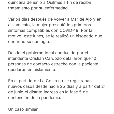
quincena de junio a Quilmes a fin de recibir
tratamiento por su enfermedad.
Varios días después de volver a Mar de Ajó y en
aislamiento, la mujer presentó los primeros
síntomas compatibles con COVID-19. Por tal
motivo, este lunes, se le realizó un hisopado que
confirmó su contagio.
Desde el gobierno local conducido por el
intendente Cristian Cardozo detallaron que 10
personas de contacto estrecho con la paciente
quedaron en aislamiento.
En el partido de La Costa no se registraban
nuevos casos desde hacía 25 días y a partir del 21
de junio el distrito ingresó en la fase 5 de
contención de la pandemia.
Un caso similar