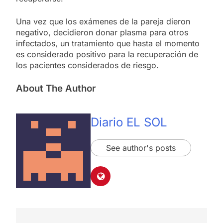
Una vez que los exámenes de la pareja dieron
negativo, decidieron donar plasma para otros
infectados, un tratamiento que hasta el momento
es considerado positivo para la recuperación de
los pacientes considerados de riesgo.
About The Author
Diario EL SOL
See author's posts