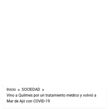
Inicio
SOCIEDAD
Vino a Quilmes por un tratamiento médico y volvió a
Mar de Ajó con COVID-19