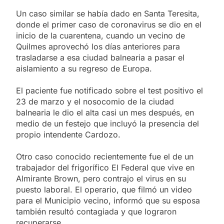
Un caso similar se había dado en Santa Teresita,
donde el primer caso de coronavirus se dio en el
inicio de la cuarentena, cuando un vecino de
Quilmes aprovechó los días anteriores para
trasladarse a esa ciudad balnearia a pasar el
aislamiento a su regreso de Europa.
El paciente fue notificado sobre el test positivo el
23 de marzo y el nosocomio de la ciudad
balnearia le dio el alta casi un mes después, en
medio de un festejo que incluyó la presencia del
propio intendente Cardozo.
Otro caso conocido recientemente fue el de un
trabajador del frigorífico El Federal que vive en
Almirante Brown, pero contrajo el virus en su
puesto laboral. El operario, que filmó un video
para el Municipio vecino, informó que su esposa
también resultó contagiada y que lograron
recuperarse.