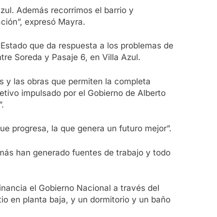
zul. Además recorrimos el barrio y
ación”, expresó Mayra.
 Estado que da respuesta a los problemas de
tre Soreda y Pasaje 6, en Villa Azul.
s y las obras que permiten la completa
jetivo impulsado por el Gobierno de Alberto
.
e progresa, la que genera un futuro mejor”.
emás han generado fuentes de trabajo y todo
nancia el Gobierno Nacional a través del
tio en planta baja, y un dormitorio y un baño