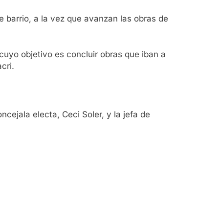
 barrio, a la vez que avanzan las obras de
cuyo objetivo es concluir obras que iban a
cri.
cejala electa, Ceci Soler, y la jefa de