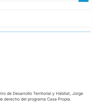
o de Desarrollo Territorial y Hábitat, Jorge
s de derecho del programa Casa Propia.