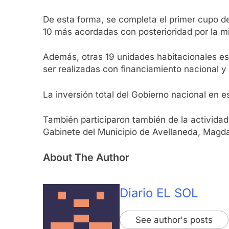
De esta forma, se completa el primer cupo de
10 más acordadas con posterioridad por la 
Además, otras 19 unidades habitacionales est
ser realizadas con financiamiento nacional y
La inversión total del Gobierno nacional en e
También participaron también de la actividad:
Gabinete del Municipio de Avellaneda, Magda
About The Author
Diario EL SOL
See author's posts