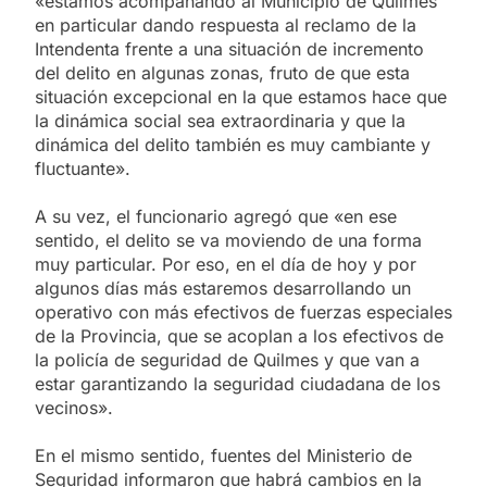
«estamos acompañando al Municipio de Quilmes
en particular dando respuesta al reclamo de la
Intendenta frente a una situación de incremento
del delito en algunas zonas, fruto de que esta
situación excepcional en la que estamos hace que
la dinámica social sea extraordinaria y que la
dinámica del delito también es muy cambiante y
fluctuante».
A su vez, el funcionario agregó que «en ese
sentido, el delito se va moviendo de una forma
muy particular. Por eso, en el día de hoy y por
algunos días más estaremos desarrollando un
operativo con más efectivos de fuerzas especiales
de la Provincia, que se acoplan a los efectivos de
la policía de seguridad de Quilmes y que van a
estar garantizando la seguridad ciudadana de los
vecinos».
En el mismo sentido, fuentes del Ministerio de
Seguridad informaron que habrá cambios en la