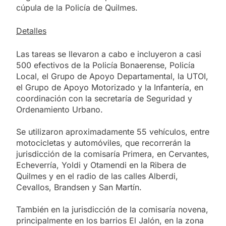
cúpula de la Policía de Quilmes.
Detalles
Las tareas se llevaron a cabo e incluyeron a casi
500 efectivos de la Policía Bonaerense, Policía
Local, el Grupo de Apoyo Departamental, la UTOI,
el Grupo de Apoyo Motorizado y la Infantería, en
coordinación con la secretaría de Seguridad y
Ordenamiento Urbano.
Se utilizaron aproximadamente 55 vehículos, entre
motocicletas y automóviles, que recorrerán la
jurisdicción de la comisaría Primera, en Cervantes,
Echeverría, Yoldi y Otamendi en la Ribera de
Quilmes y en el radio de las calles Alberdi,
Cevallos, Brandsen y San Martín.
También en la jurisdicción de la comisaría novena,
principalmente en los barrios El Jalón, en la zona