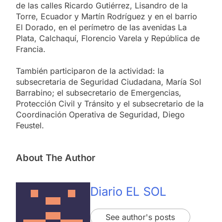
de las calles Ricardo Gutiérrez, Lisandro de la
Torre, Ecuador y Martín Rodríguez y en el barrio
El Dorado, en el perímetro de las avenidas La
Plata, Calchaquí, Florencio Varela y República de
Francia.
También participaron de la actividad: la
subsecretaria de Seguridad Ciudadana, María Sol
Barrabino; el subsecretario de Emergencias,
Protección Civil y Tránsito y el subsecretario de la
Coordinación Operativa de Seguridad, Diego
Feustel.
About The Author
Diario EL SOL
See author's posts