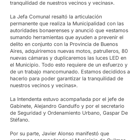
tranquilidad de nuestros vecinos y vecinas».
La Jefa Comunal resaltó la articulación
permanente que realiza la Municipalidad con las
autoridades bonaerenses y anunció que «estamos
sumando herramientas que ayuden a prevenir el
delito en conjunto con la Provincia de Buenos
Aires, adquiriremos nuevas motos, patrulleros, 80
nuevas cámaras y duplicaremos las luces LED en
el Municipio. Todo esto requiere de un esfuerzo y
de un trabajo mancomunado. Estamos decididos a
hacerlo para poder garantizar la tranquilidad de
nuestros vecinos y vecinas».
La Intendenta estuvo acompañada por el jefe de
Gabinete, Alejandro Gandulfo y por el secretario
de Seguridad y Ordenamiento Urbano, Gaspar De
Stéfano.
Por su parte, Javier Alonso manifestó que