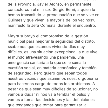
de la Provincia, Javier Alonso, en permanente
contacto con el ministro Sergio Berni, a quien le
hemos transmitido la preocupación que se vive en
Quilmes y que viven la mayoría de los vecinos»,
manifestó la Jefa Comunal durante el encuentro.
Mayra subrayó el compromiso de la gestión
municipal para mejorar la seguridad del distrito:
«sabemos que estamos viviendo días muy
difíciles, es una situación excepcional la que vive
el mundo atravesando una pandemia, una
emergencia sanitaria a la que se le suma la
cuestión social, en materia económica y también
de seguridad. Pero quiero que sepan todos
nuestros vecinos que asumimos nuestro gobierno
para hacernos cargo de todos los problemas. A
pesar de que sean muy difíciles de solucionar, no
vamos a dudar ni nos va a temblar el pulso y
vamos a tomar las decisiones y las definiciones
que tengamos que tomar para garantizar la