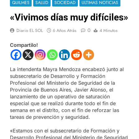
QUILMES
SALUD
SOCIEDAD
ULTIMAS NOTICIAS
«Vivimos días muy difíciles»
0
Diario EL SOL
6 Años Atrás
4 Minutos
Compartilo!
La intendenta Mayra Mendoza encabezó junto al
subsecretario de Desarrollo y Formación
Profesional del Ministerio de Seguridad de la
Provincia de Buenos Aires, Javier Alonso, el
lanzamiento de un operativo de saturación
especial que se realizó durante todo el fin de
semana en el distrito, con el fin de reforzar las
tareas de prevención y seguridad.
«Estamos con el subsecretario de Formación y
Desarrollo Profesional del Ministerio de Seguridad