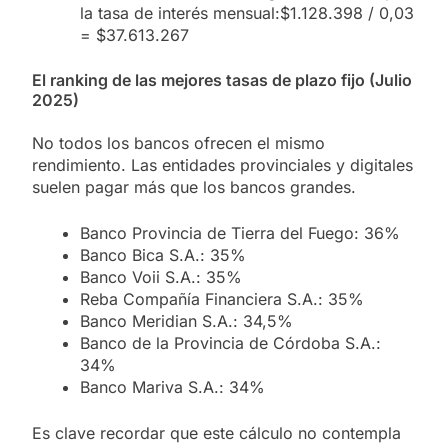
la tasa de interés mensual:$1.128.398 / 0,03
= $37.613.267
El ranking de las mejores tasas de plazo fijo (Julio
2025)
No todos los bancos ofrecen el mismo
rendimiento. Las entidades provinciales y digitales
suelen pagar más que los bancos grandes.
Banco Provincia de Tierra del Fuego: 36%
Banco Bica S.A.: 35%
Banco Voii S.A.: 35%
Reba Compañía Financiera S.A.: 35%
Banco Meridian S.A.: 34,5%
Banco de la Provincia de Córdoba S.A.:
34%
Banco Mariva S.A.: 34%
Es clave recordar que este cálculo no contempla