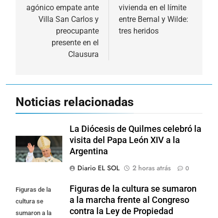
entradas
agónico empate ante
vivienda en el límite
Villa San Carlos y
entre Bernal y Wilde:
preocupante
tres heridos
presente en el
Clausura
Noticias relacionadas
La Diócesis de Quilmes celebró la
visita del Papa León XIV a la
Argentina
Diario EL SOL
2 horas atrás
0
Figuras de la cultura se sumaron
Figuras de la
a la marcha frente al Congreso
cultura se
contra la Ley de Propiedad
sumaron a la