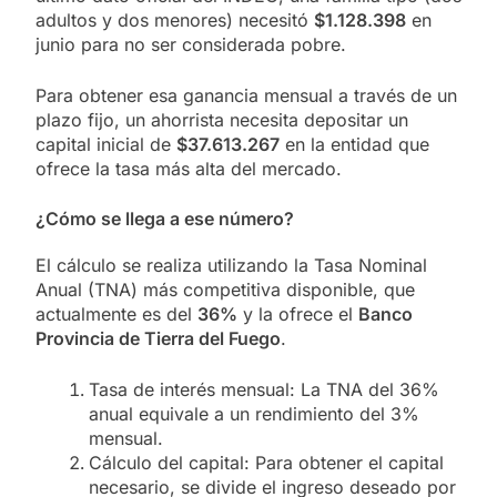
adultos y dos menores) necesitó
$1.128.398
en
junio para no ser considerada pobre.
Para obtener esa ganancia mensual a través de un
plazo fijo, un ahorrista necesita depositar un
capital inicial de
$37.613.267
en la entidad que
ofrece la tasa más alta del mercado.
¿Cómo se llega a ese número?
El cálculo se realiza utilizando la Tasa Nominal
Anual (TNA) más competitiva disponible, que
actualmente es del
36%
y la ofrece el
Banco
Provincia de Tierra del Fuego
.
Tasa de interés mensual: La TNA del 36%
anual equivale a un rendimiento del 3%
mensual.
Cálculo del capital: Para obtener el capital
necesario, se divide el ingreso deseado por