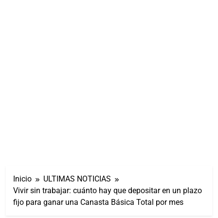
Inicio
ULTIMAS NOTICIAS
Vivir sin trabajar: cuánto hay que depositar en un plazo
fijo para ganar una Canasta Básica Total por mes