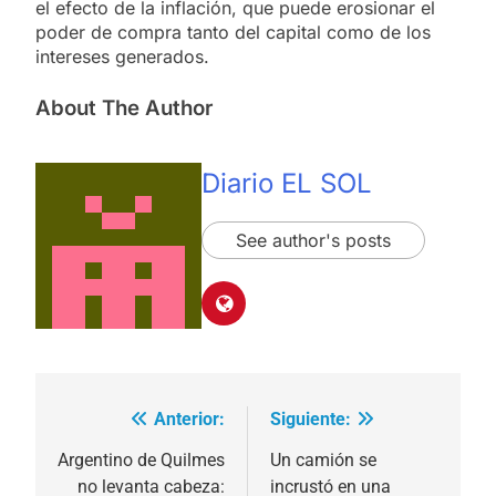
el efecto de la inflación, que puede erosionar el
poder de compra tanto del capital como de los
intereses generados.
About The Author
Diario EL SOL
See author's posts
Anterior:
Siguiente:
Navegación
de
Argentino de Quilmes
Un camión se
no levanta cabeza:
incrustó en una