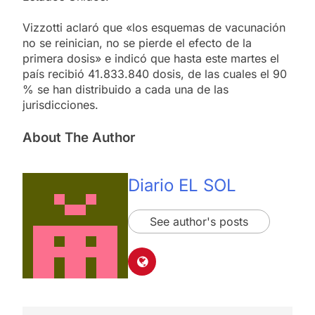
Vizzotti aclaró que «los esquemas de vacunación
no se reinician, no se pierde el efecto de la
primera dosis» e indicó que hasta este martes el
país recibió 41.833.840 dosis, de las cuales el 90
% se han distribuido a cada una de las
jurisdicciones.
About The Author
Diario EL SOL
See author's posts