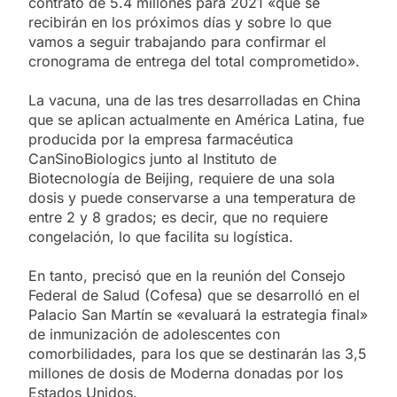
contrato de 5.4 millones para 2021 «que se
recibirán en los próximos días y sobre lo que
vamos a seguir trabajando para confirmar el
cronograma de entrega del total comprometido».
La vacuna, una de las tres desarrolladas en China
que se aplican actualmente en América Latina, fue
producida por la empresa farmacéutica
CanSinoBiologics junto al Instituto de
Biotecnología de Beijing, requiere de una sola
dosis y puede conservarse a una temperatura de
entre 2 y 8 grados; es decir, que no requiere
congelación, lo que facilita su logística.
En tanto, precisó que en la reunión del Consejo
Federal de Salud (Cofesa) que se desarrolló en el
Palacio San Martín se «evaluará la estrategia final»
de inmunización de adolescentes con
comorbilidades, para los que se destinarán las 3,5
millones de dosis de Moderna donadas por los
Estados Unidos.