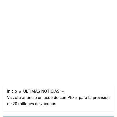
Inicio
ULTIMAS NOTICIAS
Vizzotti anunció un acuerdo con Pfizer para la provisión
de 20 millones de vacunas