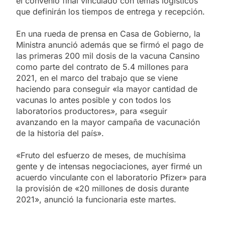
el convenio final vinculado con temas logísticos
que definirán los tiempos de entrega y recepción.
En una rueda de prensa en Casa de Gobierno, la
Ministra anunció además que se firmó el pago de
las primeras 200 mil dosis de la vacuna Cansino
como parte del contrato de 5.4 millones para
2021, en el marco del trabajo que se viene
haciendo para conseguir «la mayor cantidad de
vacunas lo antes posible y con todos los
laboratorios productores», para «seguir
avanzando en la mayor campaña de vacunación
de la historia del país».
«Fruto del esfuerzo de meses, de muchísima
gente y de intensas negociaciones, ayer firmé un
acuerdo vinculante con el laboratorio Pfizer» para
la provisión de «20 millones de dosis durante
2021», anunció la funcionaria este martes.