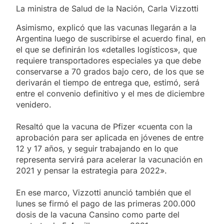
La ministra de Salud de la Nación, Carla Vizzotti
Asimismo, explicó que las vacunas llegarán a la
Argentina luego de suscribirse el acuerdo final, en
el que se definirán los «detalles logísticos», que
requiere transportadores especiales ya que debe
conservarse a 70 grados bajo cero, de los que se
derivarán el tiempo de entrega que, estimó, será
entre el convenio definitivo y el mes de diciembre
venidero.
Resaltó que la vacuna de Pfizer «cuenta con la
aprobación para ser aplicada en jóvenes de entre
12 y 17 años, y seguir trabajando en lo que
representa servirá para acelerar la vacunación en
2021 y pensar la estrategia para 2022».
En ese marco, Vizzotti anunció también que el
lunes se firmó el pago de las primeras 200.000
dosis de la vacuna Cansino como parte del