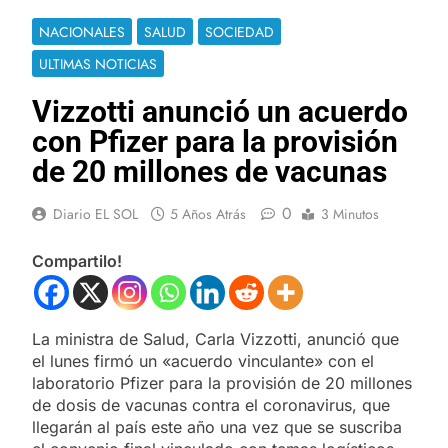
NACIONALES
SALUD
SOCIEDAD
ULTIMAS NOTICIAS
Vizzotti anunció un acuerdo
con Pfizer para la provisión
de 20 millones de vacunas
0
Diario EL SOL
5 Años Atrás
3 Minutos
Compartilo!
La ministra de Salud, Carla Vizzotti, anunció que
el lunes firmó un «acuerdo vinculante» con el
laboratorio Pfizer para la provisión de 20 millones
de dosis de vacunas contra el coronavirus, que
llegarán al país este año una vez que se suscriba