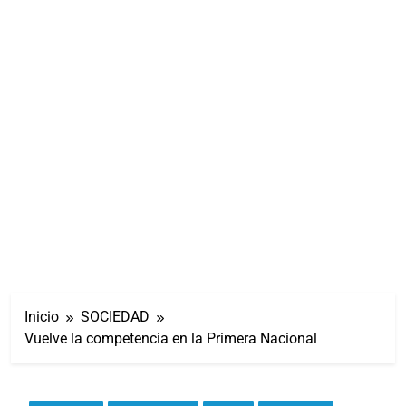
Inicio
SOCIEDAD
Vuelve la competencia en la Primera Nacional