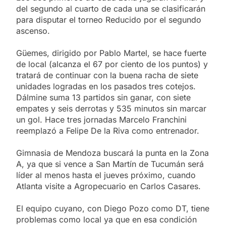
del segundo al cuarto de cada una se clasificarán
para disputar el torneo Reducido por el segundo
ascenso.
Güemes, dirigido por Pablo Martel, se hace fuerte
de local (alcanza el 67 por ciento de los puntos) y
tratará de continuar con la buena racha de siete
unidades logradas en los pasados tres cotejos.
Dálmine suma 13 partidos sin ganar, con siete
empates y seis derrotas y 535 minutos sin marcar
un gol. Hace tres jornadas Marcelo Franchini
reemplazó a Felipe De la Riva como entrenador.
Gimnasia de Mendoza buscará la punta en la Zona
A, ya que si vence a San Martín de Tucumán será
líder al menos hasta el jueves próximo, cuando
Atlanta visite a Agropecuario en Carlos Casares.
El equipo cuyano, con Diego Pozo como DT, tiene
problemas como local ya que en esa condición