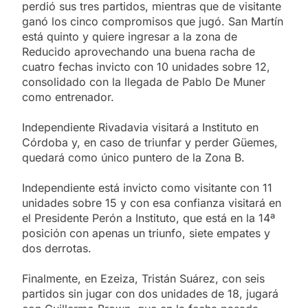
perdió sus tres partidos, mientras que de visitante
ganó los cinco compromisos que jugó. San Martín
está quinto y quiere ingresar a la zona de
Reducido aprovechando una buena racha de
cuatro fechas invicto con 10 unidades sobre 12,
consolidado con la llegada de Pablo De Muner
como entrenador.
Independiente Rivadavia visitará a Instituto en
Córdoba y, en caso de triunfar y perder Güemes,
quedará como único puntero de la Zona B.
Independiente está invicto como visitante con 11
unidades sobre 15 y con esa confianza visitará en
el Presidente Perón a Instituto, que está en la 14ª
posición con apenas un triunfo, siete empates y
dos derrotas.
Finalmente, en Ezeiza, Tristán Suárez, con seis
partidos sin jugar con dos unidades de 18, jugará