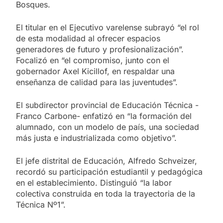
Bosques.
El titular en el Ejecutivo varelense subrayó “el rol
de esta modalidad al ofrecer espacios
generadores de futuro y profesionalización”.
Focalizó en “el compromiso, junto con el
gobernador Axel Kicillof, en respaldar una
enseñanza de calidad para las juventudes”.
El subdirector provincial de Educación Técnica -
Franco Carbone- enfatizó en “la formación del
alumnado, con un modelo de país, una sociedad
más justa e industrializada como objetivo”.
El jefe distrital de Educación, Alfredo Schveizer,
recordó su participación estudiantil y pedagógica
en el establecimiento. Distinguió “la labor
colectiva construida en toda la trayectoria de la
Técnica Nº1”.