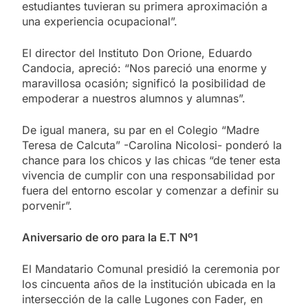
estudiantes tuvieran su primera aproximación a
una experiencia ocupacional”.
El director del Instituto Don Orione, Eduardo
Candocia, apreció: “Nos pareció una enorme y
maravillosa ocasión; significó la posibilidad de
empoderar a nuestros alumnos y alumnas”.
De igual manera, su par en el Colegio “Madre
Teresa de Calcuta” -Carolina Nicolosi- ponderó la
chance para los chicos y las chicas “de tener esta
vivencia de cumplir con una responsabilidad por
fuera del entorno escolar y comenzar a definir su
porvenir”.
Aniversario de oro para la E.T Nº1
El Mandatario Comunal presidió la ceremonia por
los cincuenta años de la institución ubicada en la
intersección de la calle Lugones con Fader, en