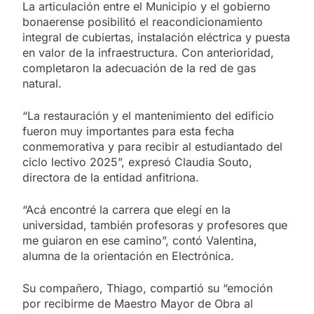
La articulación entre el Municipio y el gobierno
bonaerense posibilitó el reacondicionamiento
integral de cubiertas, instalación eléctrica y puesta
en valor de la infraestructura. Con anterioridad,
completaron la adecuación de la red de gas
natural.
“La restauración y el mantenimiento del edificio
fueron muy importantes para esta fecha
conmemorativa y para recibir al estudiantado del
ciclo lectivo 2025”, expresó Claudia Souto,
directora de la entidad anfitriona.
“Acá encontré la carrera que elegí en la
universidad, también profesoras y profesores que
me guiaron en ese camino”, contó Valentina,
alumna de la orientación en Electrónica.
Su compañero, Thiago, compartió su “emoción
por recibirme de Maestro Mayor de Obra al