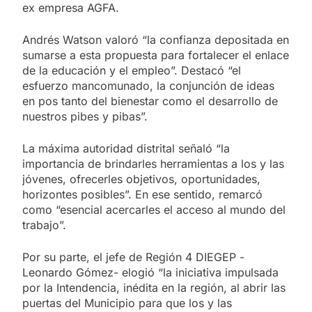
ex empresa AGFA.
Andrés Watson valoró “la confianza depositada en
sumarse a esta propuesta para fortalecer el enlace
de la educación y el empleo”. Destacó “el
esfuerzo mancomunado, la conjunción de ideas
en pos tanto del bienestar como el desarrollo de
nuestros pibes y pibas”.
La máxima autoridad distrital señaló “la
importancia de brindarles herramientas a los y las
jóvenes, ofrecerles objetivos, oportunidades,
horizontes posibles”. En ese sentido, remarcó
como “esencial acercarles el acceso al mundo del
trabajo”.
Por su parte, el jefe de Región 4 DIEGEP -
Leonardo Gómez- elogió “la iniciativa impulsada
por la Intendencia, inédita en la región, al abrir las
puertas del Municipio para que los y las