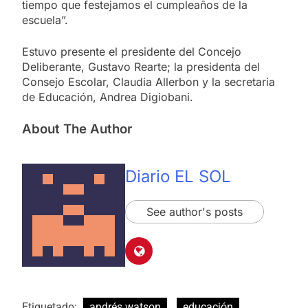
tiempo que festejamos el cumpleaños de la
escuela”.
Estuvo presente el presidente del Concejo
Deliberante, Gustavo Rearte; la presidenta del
Consejo Escolar, Claudia Allerbon y la secretaria
de Educación, Andrea Digiobani.
About The Author
Diario EL SOL
See author's posts
Etiquetado:
andrés watson
educación