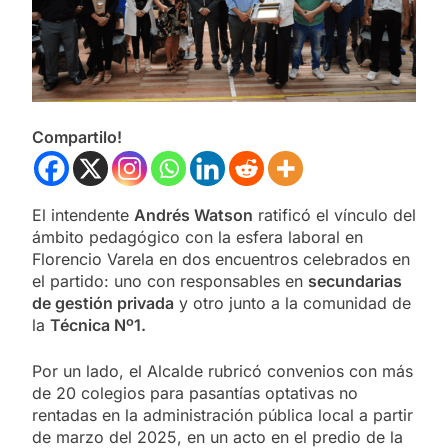
Compartilo!
El intendente
Andrés Watson
ratificó el vínculo del
ámbito pedagógico con la esfera laboral en
Florencio Varela en dos encuentros celebrados en
el partido: uno con responsables en
secundarias
de gestión privada
y otro junto a la comunidad de
la
Técnica Nº1.
Por un lado, el Alcalde rubricó convenios con más
de 20 colegios para pasantías optativas no
rentadas en la administración pública local a partir
de marzo del 2025, en un acto en el predio de la