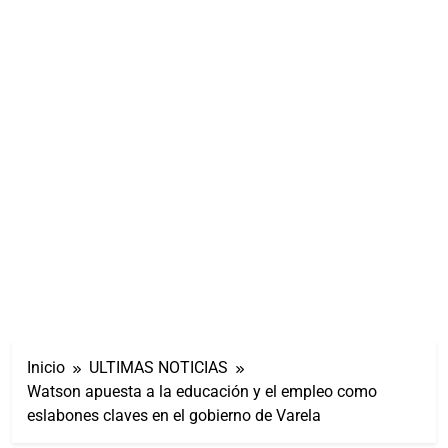
Inicio
ULTIMAS NOTICIAS
Watson apuesta a la educación y el empleo como
eslabones claves en el gobierno de Varela