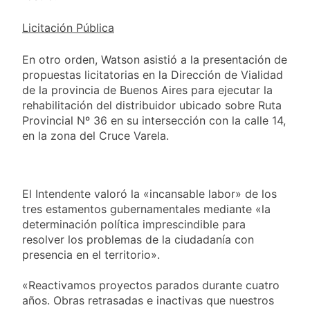
Licitación Pública
En otro orden, Watson asistió a la presentación de
propuestas licitatorias en la Dirección de Vialidad
de la provincia de Buenos Aires para ejecutar la
rehabilitación del distribuidor ubicado sobre Ruta
Provincial Nº 36 en su intersección con la calle 14,
en la zona del Cruce Varela.
El Intendente valoró la «incansable labor» de los
tres estamentos gubernamentales mediante «la
determinación política imprescindible para
resolver los problemas de la ciudadanía con
presencia en el territorio».
«Reactivamos proyectos parados durante cuatro
años. Obras retrasadas e inactivas que nuestros