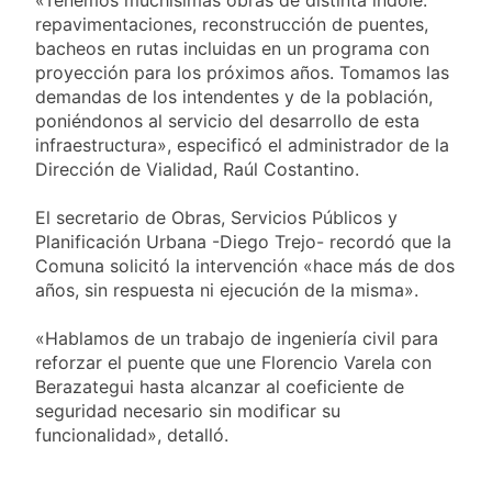
repavimentaciones, reconstrucción de puentes,
bacheos en rutas incluidas en un programa con
proyección para los próximos años. Tomamos las
demandas de los intendentes y de la población,
poniéndonos al servicio del desarrollo de esta
infraestructura», especificó el administrador de la
Dirección de Vialidad, Raúl Costantino.
El secretario de Obras, Servicios Públicos y
Planificación Urbana -Diego Trejo- recordó que la
Comuna solicitó la intervención «hace más de dos
años, sin respuesta ni ejecución de la misma».
«Hablamos de un trabajo de ingeniería civil para
reforzar el puente que une Florencio Varela con
Berazategui hasta alcanzar al coeficiente de
seguridad necesario sin modificar su
funcionalidad», detalló.