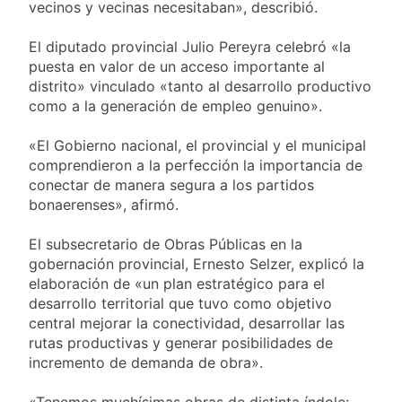
vecinos y vecinas necesitaban», describió.
El diputado provincial Julio Pereyra celebró «la
puesta en valor de un acceso importante al
distrito» vinculado «tanto al desarrollo productivo
como a la generación de empleo genuino».
«El Gobierno nacional, el provincial y el municipal
comprendieron a la perfección la importancia de
conectar de manera segura a los partidos
bonaerenses», afirmó.
El subsecretario de Obras Públicas en la
gobernación provincial, Ernesto Selzer, explicó la
elaboración de «un plan estratégico para el
desarrollo territorial que tuvo como objetivo
central mejorar la conectividad, desarrollar las
rutas productivas y generar posibilidades de
incremento de demanda de obra».
«Tenemos muchísimas obras de distinta índole: