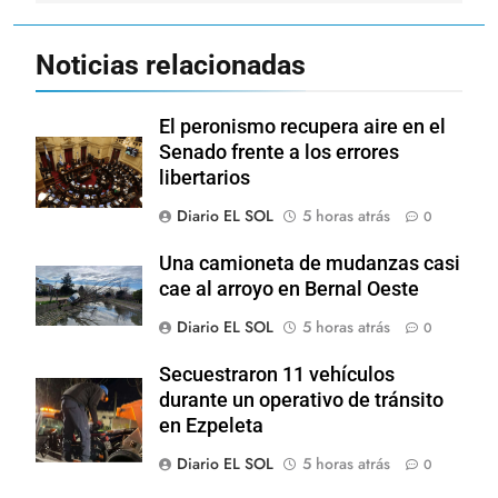
Noticias relacionadas
El peronismo recupera aire en el
Senado frente a los errores
libertarios
Diario EL SOL
5 horas atrás
0
Una camioneta de mudanzas casi
cae al arroyo en Bernal Oeste
Diario EL SOL
5 horas atrás
0
Secuestraron 11 vehículos
durante un operativo de tránsito
en Ezpeleta
Diario EL SOL
5 horas atrás
0