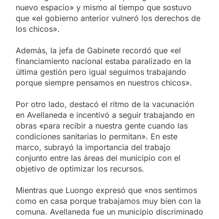
nuevo espacio» y mismo al tiempo que sostuvo
que «el gobierno anterior vulneró los derechos de
los chicos».
Además, la jefa de Gabinete recordó que «el
financiamiento nacional estaba paralizado en la
última gestión pero igual seguimos trabajando
porque siempre pensamos en nuestros chicos».
Por otro lado, destacó el ritmo de la vacunación
en Avellaneda e incentivó a seguir trabajando en
obras «para recibir a nuestra gente cuando las
condiciones sanitarias lo permitan». En este
marco, subrayó la importancia del trabajo
conjunto entre las áreas del municipio con el
objetivo de optimizar los recursos.
Mientras que Luongo expresó que «nos sentimos
como en casa porque trabajamos muy bien con la
comuna. Avellaneda fue un municipio discriminado