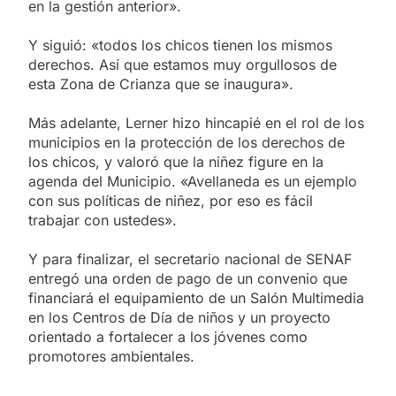
en la gestión anterior».
Y siguió: «todos los chicos tienen los mismos
derechos. Así que estamos muy orgullosos de
esta Zona de Crianza que se inaugura».
Más adelante, Lerner hizo hincapié en el rol de los
municipios en la protección de los derechos de
los chicos, y valoró que la niñez figure en la
agenda del Municipio. «Avellaneda es un ejemplo
con sus políticas de niñez, por eso es fácil
trabajar con ustedes».
Y para finalizar, el secretario nacional de SENAF
entregó una orden de pago de un convenio que
financiará el equipamiento de un Salón Multimedia
en los Centros de Día de niños y un proyecto
orientado a fortalecer a los jóvenes como
promotores ambientales.