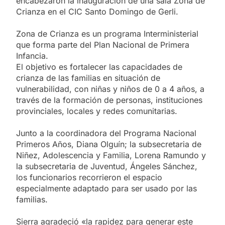
encabezaron la inauguración de una sala Zona de
Crianza en el CIC Santo Domingo de Gerli.
Zona de Crianza es un programa Interministerial
que forma parte del Plan Nacional de Primera
Infancia.
El objetivo es fortalecer las capacidades de
crianza de las familias en situación de
vulnerabilidad, con niñas y niños de 0 a 4 años, a
través de la formación de personas, instituciones
provinciales, locales y redes comunitarias.
Junto a la coordinadora del Programa Nacional
Primeros Años, Diana Olguín; la subsecretaria de
Niñez, Adolescencia y Familia, Lorena Ramundo y
la subsecretaria de Juventud, Ángeles Sánchez,
los funcionarios recorrieron el espacio
especialmente adaptado para ser usado por las
familias.
Sierra agradeció «la rapidez para generar este