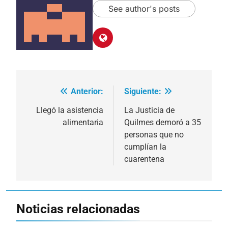
See author's posts
Anterior:
Siguiente:
Navegación
de
Llegó la asistencia
La Justicia de
alimentaria
Quilmes demoró a 35
entradas
personas que no
cumplían la
cuarentena
Noticias relacionadas