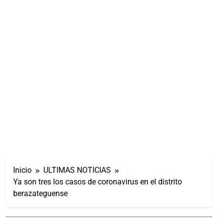
Inicio
ULTIMAS NOTICIAS
Ya son tres los casos de coronavirus en el distrito
berazateguense