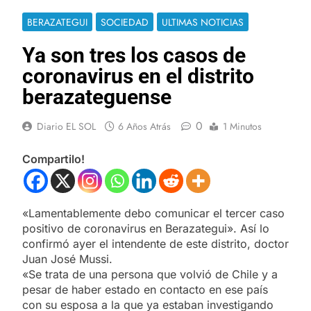
BERAZATEGUI
SOCIEDAD
ULTIMAS NOTICIAS
Ya son tres los casos de
coronavirus en el distrito
berazateguense
0
Diario EL SOL
6 Años Atrás
1 Minutos
Compartilo!
«Lamentablemente debo comunicar el tercer caso
positivo de coronavirus en Berazategui». Así lo
confirmó ayer el intendente de este distrito, doctor
Juan José Mussi.
«Se trata de una persona que volvió de Chile y a
pesar de haber estado en contacto en ese país
con su esposa a la que ya estaban investigando