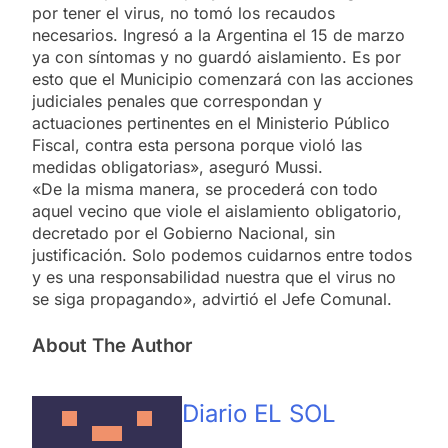
por tener el virus, no tomó los recaudos
necesarios. Ingresó a la Argentina el 15 de marzo
ya con síntomas y no guardó aislamiento. Es por
esto que el Municipio comenzará con las acciones
judiciales penales que correspondan y
actuaciones pertinentes en el Ministerio Público
Fiscal, contra esta persona porque violó las
medidas obligatorias», aseguró Mussi.
«De la misma manera, se procederá con todo
aquel vecino que viole el aislamiento obligatorio,
decretado por el Gobierno Nacional, sin
justificación. Solo podemos cuidarnos entre todos
y es una responsabilidad nuestra que el virus no
se siga propagando», advirtió el Jefe Comunal.
About The Author
Diario EL SOL