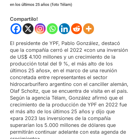
en los últimos 25 años (foto Télam)
Compartilo!
El presidente de YPF, Pablo González, destacó
que la compañía cerró el 2022 «con una inversión
de US$ 4.100 millones y un crecimiento de la
producción total del 9 %, el más alto de los
últimos 25 años», en el marco de una reunión
concretada entre representantes el sector
hidrocarburífero argentino con el canciller alemán,
Olaf Scholtz, que se encuentra de visita en el país.
Según la agencia Télam, González afirmó que el
crecimiento de la producción de YPF en 2022 fue
el más alto de los últimos 25 años y dijo que
«para 2023 las inversiones de la compañía
superarían los 5.000 millones de dólares que
permitirán continuar adelante con esta agenda de
crecimiento».