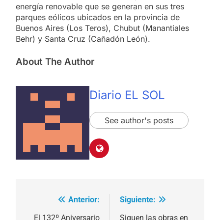
energía renovable que se generan en sus tres
parques eólicos ubicados en la provincia de
Buenos Aires (Los Teros), Chubut (Manantiales
Behr) y Santa Cruz (Cañadón León).
About The Author
Diario EL SOL
See author's posts
Anterior:
Siguiente:
Navegación
El 132º Aniversario
Siguen las obras en