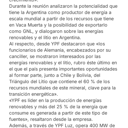
Durante la reunión analizaron la potencialidad que
tiene la Argentina como productor de energía a
escala mundial a partir de los recursos que tiene
en Vaca Muerta y la posibilidad de exportarlo
como GNL, y dialogaron sobre las energías
renovables y el litio en Argentina.
Al respecto, desde YPF destacaron que «los
funcionarios de Alemania, encabezados por su
canciller, se mostraron interesados por las
energías renovables y el litio, rubro éste último en
el que el país presenta importantes oportunidades
al formar parte, junto a Chile y Bolivia, del
Triángulo del Litio que contiene el 60 % de los
recursos mundiales de este mineral, clave para la
transición energética».
«YPF es líder en la producción de energías
renovables y más del 25 % de la energía que
consume es generada a partir de este tipo de
fuentes», resaltaron desde la empresa.
Además, a través de YPF Luz, opera 400 MW de