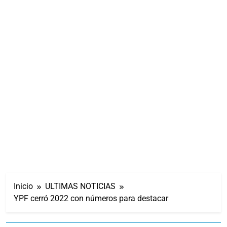
Inicio
ULTIMAS NOTICIAS
YPF cerró 2022 con números para destacar