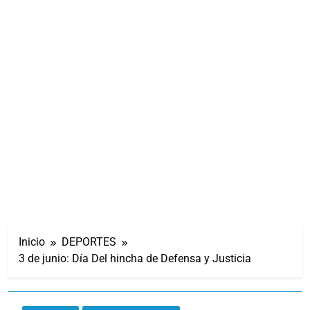
Inicio
DEPORTES
3 de junio: Día Del hincha de Defensa y Justicia