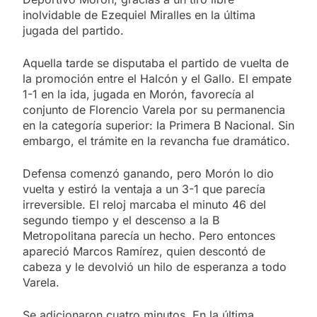
inolvidable de Ezequiel Miralles en la última
jugada del partido.
Aquella tarde se disputaba el partido de vuelta de
la promoción entre el Halcón y el Gallo. El empate
1-1 en la ida, jugada en Morón, favorecía al
conjunto de Florencio Varela por su permanencia
en la categoría superior: la Primera B Nacional. Sin
embargo, el trámite en la revancha fue dramático.
Defensa comenzó ganando, pero Morón lo dio
vuelta y estiró la ventaja a un 3-1 que parecía
irreversible. El reloj marcaba el minuto 46 del
segundo tiempo y el descenso a la B
Metropolitana parecía un hecho. Pero entonces
apareció Marcos Ramírez, quien descontó de
cabeza y le devolvió un hilo de esperanza a todo
Varela.
Se adicionaron cuatro minutos. En la última