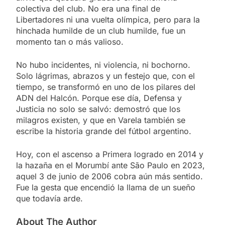
colectiva del club. No era una final de
Libertadores ni una vuelta olímpica, pero para la
hinchada humilde de un club humilde, fue un
momento tan o más valioso.
No hubo incidentes, ni violencia, ni bochorno.
Solo lágrimas, abrazos y un festejo que, con el
tiempo, se transformó en uno de los pilares del
ADN del Halcón. Porque ese día, Defensa y
Justicia no solo se salvó: demostró que los
milagros existen, y que en Varela también se
escribe la historia grande del fútbol argentino.
Hoy, con el ascenso a Primera logrado en 2014 y
la hazaña en el Morumbí ante São Paulo en 2023,
aquel 3 de junio de 2006 cobra aún más sentido.
Fue la gesta que encendió la llama de un sueño
que todavía arde.
About The Author