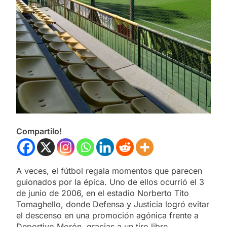
Compartilo!
A veces, el fútbol regala momentos que parecen
guionados por la épica. Uno de ellos ocurrió el 3
de junio de 2006, en el estadio Norberto Tito
Tomaghello, donde Defensa y Justicia logró evitar
el descenso en una promoción agónica frente a
Deportivo Morón, gracias a un tiro libre