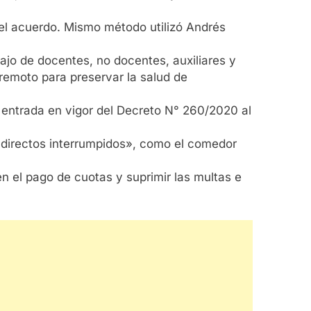
n el acuerdo. Mismo método utilizó Andrés
ajo de docentes, no docentes, auxiliares y
 remoto para preservar la salud de
 entrada en vigor del Decreto N° 260/2020 al
s directos interrumpidos», como el comedor
en el pago de cuotas y suprimir las multas e