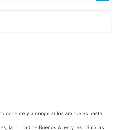
no docente y a congelar los aranceles hasta
les, la ciudad de Buenos Aires y las cámaras