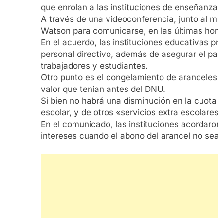
que enrolan a las instituciones de enseñanza
A través de una videoconferencia, junto al m
Watson para comunicarse, en las últimas hor
En el acuerdo, las instituciones educativas 
personal directivo, además de asegurar el pa
trabajadores y estudiantes.
Otro punto es el congelamiento de aranceles 
valor que tenían antes del DNU.
Si bien no habrá una disminución en la cuota
escolar, y de otros «servicios extra escolare
En el comunicado, las instituciones acordaron
intereses cuando el abono del arancel no se