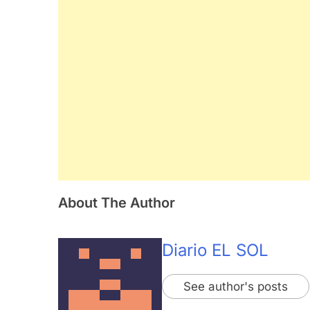
About The Author
Diario EL SOL
See author's posts