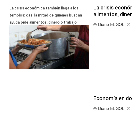
La crisis econó
La crisis económica también llega a los
alimentos, diner
templos: casi la mitad de quienes buscan
ayuda pide alimentos, dinero o trabajo
Diario EL SOL
Economía en do
Diario EL SOL