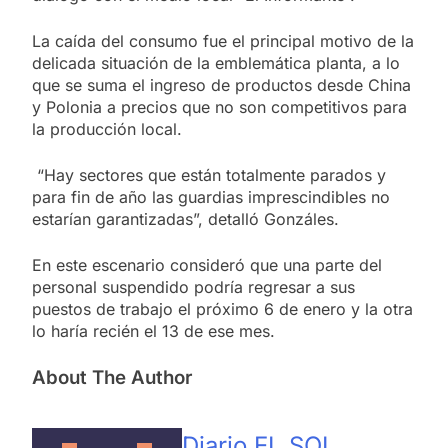
La caída del consumo fue el principal motivo de la
delicada situación de la emblemática planta, a lo
que se suma el ingreso de productos desde China
y Polonia a precios que no son competitivos para
la producción local.
“Hay sectores que están totalmente parados y
para fin de año las guardias imprescindibles no
estarían garantizadas”, detalló Gonzáles.
En este escenario consideró que una parte del
personal suspendido podría regresar a sus
puestos de trabajo el próximo 6 de enero y la otra
lo haría recién el 13 de ese mes.
About The Author
Diario EL SOL