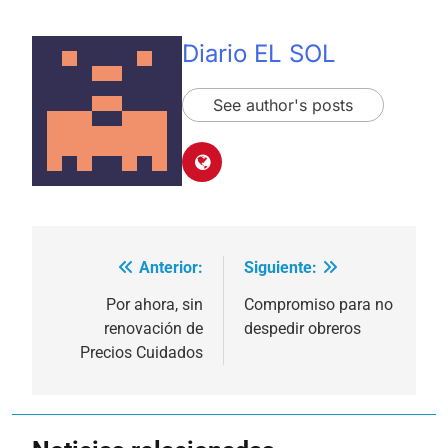
Diario EL SOL
See author's posts
Anterior:
Siguiente:
Navegación
de
Por ahora, sin
Compromiso para no
renovación de
despedir obreros
entradas
Precios Cuidados