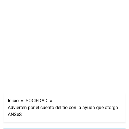
Inicio
SOCIEDAD
Advierten por el cuento del tío con la ayuda que otorga
ANSeS