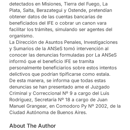
detectados en Misiones, Tierra del Fuego, La
Plata, Salta, Berazategui y Ostende, pretendían
obtener datos de las cuentas bancarias de
beneficiados del IFE o cobrar un canon vara
facilitar los trámites, simulando ser agentes del
organismo.
La Dirección de Asuntos Penales, Investigaciones
y Sumarios de la ANSeS tomó intervención al
conocer las denuncias formuladas por La ANSeS
informó que el beneficio IFE se tramita
personalmente beneficiarios sobre estos intentos
delictivos que podrían tipificarse como estala.
De esta manera, se informa que todas estas
denuncias se han presentado ame el Juzgado
Criminal y Correccional Nº 9 a cargo del Luis
Rodríguez, Secretaría Nº 18 a cargo de Juan
Manuel Grangear, en Comodoro Py Nº 2002, de la
Ciudad Autónoma de Buenos Aires.
About The Author