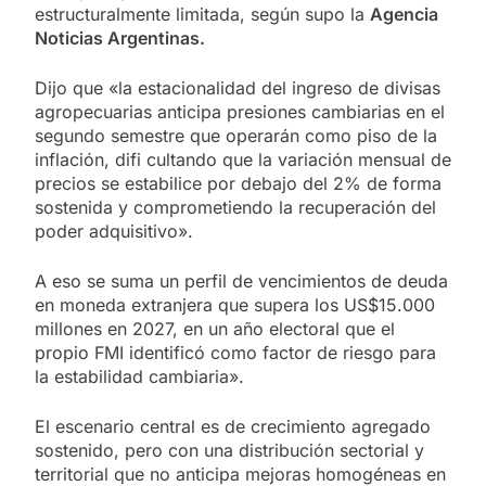
estructuralmente limitada, según supo la
Agencia
Noticias Argentinas.
Dijo que «la estacionalidad del ingreso de divisas
agropecuarias anticipa presiones cambiarias en el
segundo semestre que operarán como piso de la
inflación, difi cultando que la variación mensual de
precios se estabilice por debajo del 2% de forma
sostenida y comprometiendo la recuperación del
poder adquisitivo».
A eso se suma un perfil de vencimientos de deuda
en moneda extranjera que supera los US$15.000
millones en 2027, en un año electoral que el
propio FMI identificó como factor de riesgo para
la estabilidad cambiaria».
El escenario central es de crecimiento agregado
sostenido, pero con una distribución sectorial y
territorial que no anticipa mejoras homogéneas en