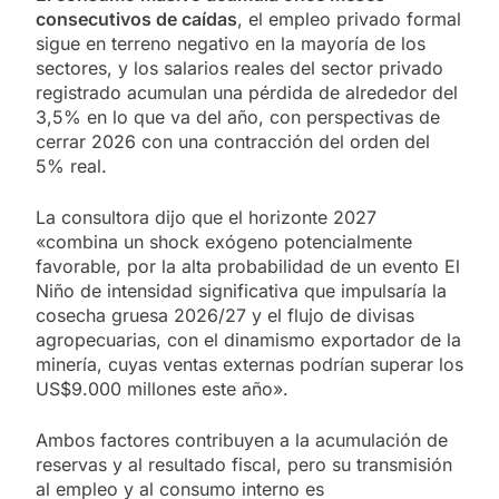
consecutivos de caídas
, el empleo privado formal
sigue en terreno negativo en la mayoría de los
sectores, y los salarios reales del sector privado
registrado acumulan una pérdida de alrededor del
3,5% en lo que va del año, con perspectivas de
cerrar 2026 con una contracción del orden del
5% real.
La consultora dijo que el horizonte 2027
«combina un shock exógeno potencialmente
favorable, por la alta probabilidad de un evento El
Niño de intensidad significativa que impulsaría la
cosecha gruesa 2026/27 y el flujo de divisas
agropecuarias, con el dinamismo exportador de la
minería, cuyas ventas externas podrían superar los
US$9.000 millones este año».
Ambos factores contribuyen a la acumulación de
reservas y al resultado fiscal, pero su transmisión
al empleo y al consumo interno es