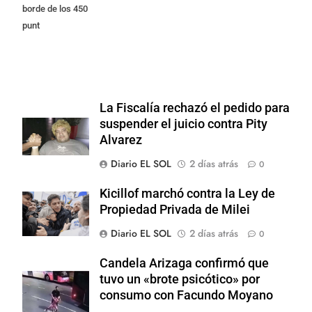
borde de los 450
punt
La Fiscalía rechazó el pedido para
suspender el juicio contra Pity
Alvarez
Diario EL SOL
2 días atrás
0
Kicillof marchó contra la Ley de
Propiedad Privada de Milei
Diario EL SOL
2 días atrás
0
Candela Arizaga confirmó que
tuvo un «brote psicótico» por
consumo con Facundo Moyano