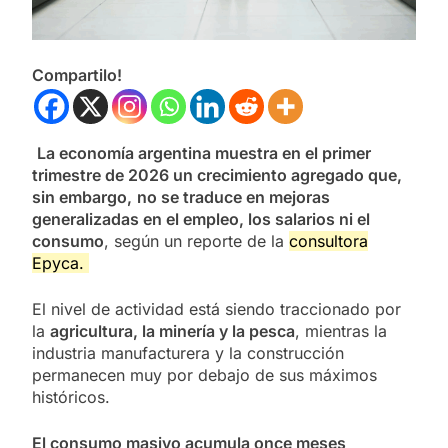
Compartilo!
La economía argentina muestra en el primer
trimestre de 2026 un crecimiento agregado que,
sin embargo,
no se traduce en mejoras
generalizadas en el empleo, los salarios ni el
consumo
, según un reporte de la
consultora
Epyca.
El nivel de actividad está siendo traccionado por
la
agricultura, la minería y la pesca
, mientras la
industria manufacturera y la construcción
permanecen muy por debajo de sus máximos
históricos.
El consumo masivo acumula once meses