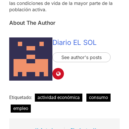
las condiciones de vida de la mayor parte de la
población activa.
About The Author
Diario EL SOL
See author's posts
Etiquetado:
actividad económica
consumo
empleo