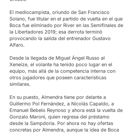
El mediocampista, oriundo de San Francisco
Solano, fue titular en el partido de vuelta en el que
Boca fue eliminado por River en las Semifinales de
la Libertadores 2019; esa derrota terminó
provocando la salida del entrenador Gustavo
Alfaro.
Desde la llegada de Miguel Ángel Russo al
Xeneize, el volante ha tenido poco lugar en el
equipo, más allá de la competencia interna con
otros jugadores que poseen características
similares.
En su puesto, Almendra tiene por delante a
Guillermo Pol Fernández, a Nicolás Capaldo, a
Emanuel Bebelo Reynoso y ahora está la vuelta de
Gonzalo Maroni, quien regresa del préstamo
desde la Sampdoria. Por ahora no hay ofertas
concretas por Almendra, aunque la idea de Boca