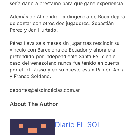
sería darlo a préstamo para que gane experiencia.
Además de Almendra, la dirigencia de Boca dejará
de contar con otros dos jugadores: Sebastián
Pérez y Jan Hurtado.
Pérez lleva seis meses sin jugar tras rescindir su
vínculo con Barcelona de Ecuador y ahora era
pretendido por Independiente Santa Fe. Y en el
caso del venezolano nunca fue tenido en cuenta
por el DT Russo y en su puesto están Ramón Abila
y Franco Soldano.
deportes@elsolnoticias.com.ar
About The Author
Diario EL SOL