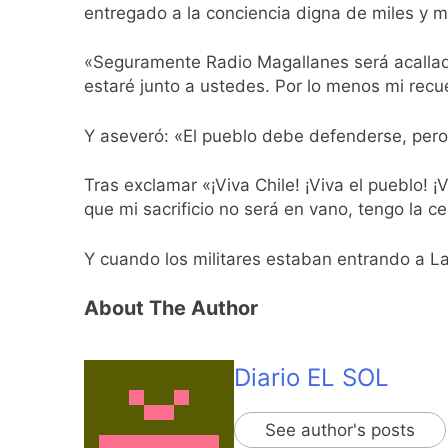
entregado a la conciencia digna de miles y m
«Seguramente Radio Magallanes será acallada
estaré junto a ustedes. Por lo menos mi recu
Y aseveró: «El pueblo debe defenderse, pero n
Tras exclamar «¡Viva Chile! ¡Viva el pueblo! 
que mi sacrificio no será en vano, tengo la ce
Y cuando los militares estaban entrando a La
About The Author
Diario EL SOL
See author's posts