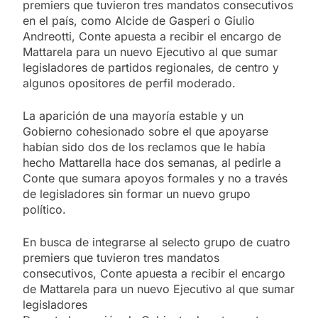
premiers que tuvieron tres mandatos consecutivos
en el país, como Alcide de Gasperi o Giulio
Andreotti, Conte apuesta a recibir el encargo de
Mattarela para un nuevo Ejecutivo al que sumar
legisladores de partidos regionales, de centro y
algunos opositores de perfil moderado.
La aparición de una mayoría estable y un
Gobierno cohesionado sobre el que apoyarse
habían sido dos de los reclamos que le había
hecho Mattarella hace dos semanas, al pedirle a
Conte que sumara apoyos formales y no a través
de legisladores sin formar un nuevo grupo
político.
En busca de integrarse al selecto grupo de cuatro
premiers que tuvieron tres mandatos
consecutivos, Conte apuesta a recibir el encargo
de Mattarela para un nuevo Ejecutivo al que sumar
legisladores