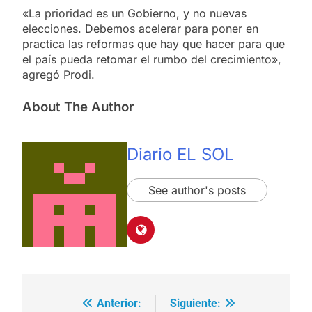
«La prioridad es un Gobierno, y no nuevas
elecciones. Debemos acelerar para poner en
practica las reformas que hay que hacer para que
el país pueda retomar el rumbo del crecimiento»,
agregó Prodi.
About The Author
Diario EL SOL
See author's posts
Anterior:
Siguiente:
Navegación