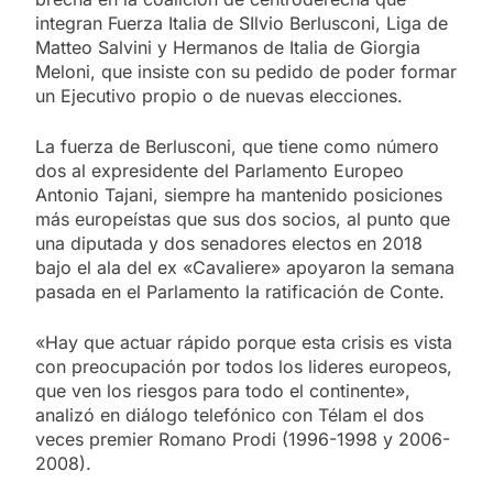
integran Fuerza Italia de SIlvio Berlusconi, Liga de
Matteo Salvini y Hermanos de Italia de Giorgia
Meloni, que insiste con su pedido de poder formar
un Ejecutivo propio o de nuevas elecciones.
La fuerza de Berlusconi, que tiene como número
dos al expresidente del Parlamento Europeo
Antonio Tajani, siempre ha mantenido posiciones
más europeístas que sus dos socios, al punto que
una diputada y dos senadores electos en 2018
bajo el ala del ex «Cavaliere» apoyaron la semana
pasada en el Parlamento la ratificación de Conte.
«Hay que actuar rápido porque esta crisis es vista
con preocupación por todos los lideres europeos,
que ven los riesgos para todo el continente»,
analizó en diálogo telefónico con Télam el dos
veces premier Romano Prodi (1996-1998 y 2006-
2008).