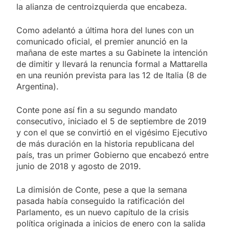
la alianza de centroizquierda que encabeza.
Como adelantó a última hora del lunes con un
comunicado oficial, el premier anunció en la
mañana de este martes a su Gabinete la intención
de dimitir y llevará la renuncia formal a Mattarella
en una reunión prevista para las 12 de Italia (8 de
Argentina).
Conte pone así fin a su segundo mandato
consecutivo, iniciado el 5 de septiembre de 2019
y con el que se convirtió en el vigésimo Ejecutivo
de más duración en la historia republicana del
país, tras un primer Gobierno que encabezó entre
junio de 2018 y agosto de 2019.
La dimisión de Conte, pese a que la semana
pasada había conseguido la ratificación del
Parlamento, es un nuevo capítulo de la crisis
política originada a inicios de enero con la salida