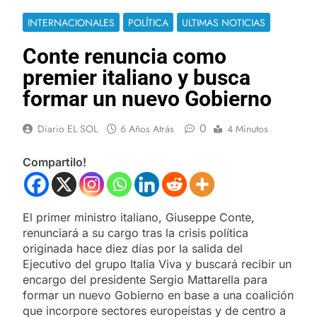
INTERNACIONALES
POLÍTICA
ULTIMAS NOTICIAS
Conte renuncia como
premier italiano y busca
formar un nuevo Gobierno
0
Diario EL SOL
6 Años Atrás
4 Minutos
Compartilo!
El primer ministro italiano, Giuseppe Conte,
renunciará a su cargo tras la crisis política
originada hace diez días por la salida del
Ejecutivo del grupo Italia Viva y buscará recibir un
encargo del presidente Sergio Mattarella para
formar un nuevo Gobierno en base a una coalición
que incorpore sectores europeístas y de centro a