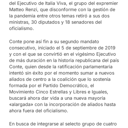
del Ejecutivo de Italia Viva, el grupo del expremier
Matteo Renzi, que disconforme con la gestión de
la pandemia entre otros temas retiró a sus dos
ministras, 30 diputados y 18 senadores del
oficialismo.
Conte pone así fin a su segundo mandato
consecutivo, iniciado el 5 de septiembre de 2019
y con el que se convirtió en el vigésimo Ejecutivo
de más duración en la historia republicana del país
Conte, quien desde la ratificación parlamentaria
intentó sin éxito por el momento sumar a nuevos
aliados de centro a la coalición que lo sostenía
formada por el Partido Democrático, el
Movimiento Cinco Estrellas y Libres e Iguales,
buscará ahora dar vida a una nueva mayoría
«alargada» con la incorporación de aliados hasta
ahora fuera del oficialismo.
En busca de integrarse al selecto grupo de cuatro