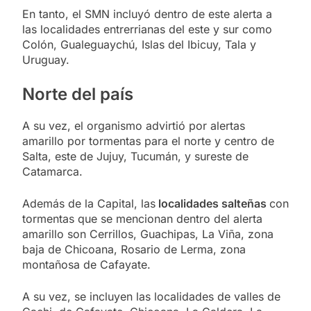
En tanto, el SMN incluyó dentro de este alerta a
las localidades entrerrianas del este y sur como
Colón, Gualeguaychú, Islas del Ibicuy, Tala y
Uruguay.
Norte del país
A su vez, el organismo advirtió por alertas
amarillo por tormentas para el norte y centro de
Salta, este de Jujuy, Tucumán, y sureste de
Catamarca.
Además de la Capital, las
localidades salteñas
con
tormentas que se mencionan dentro del alerta
amarillo son Cerrillos, Guachipas, La Viña, zona
baja de Chicoana, Rosario de Lerma, zona
montañosa de Cafayate.
A su vez, se incluyen las localidades de valles de