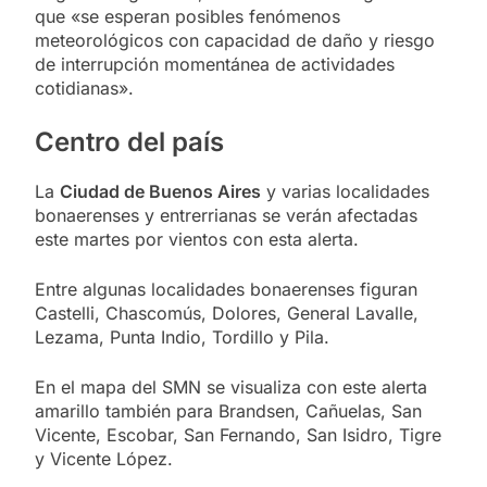
que «se esperan posibles fenómenos
meteorológicos con capacidad de daño y riesgo
de interrupción momentánea de actividades
cotidianas».
Centro del país
La
Ciudad de Buenos Aires
y varias localidades
bonaerenses y entrerrianas se verán afectadas
este martes por vientos con esta alerta.
Entre algunas localidades bonaerenses figuran
Castelli, Chascomús, Dolores, General Lavalle,
Lezama, Punta Indio, Tordillo y Pila.
En el mapa del SMN se visualiza con este alerta
amarillo también para Brandsen, Cañuelas, San
Vicente, Escobar, San Fernando, San Isidro, Tigre
y Vicente López.