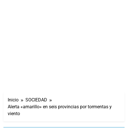
Inicio
SOCIEDAD
Alerta «amarillo» en seis provincias por tormentas y
viento