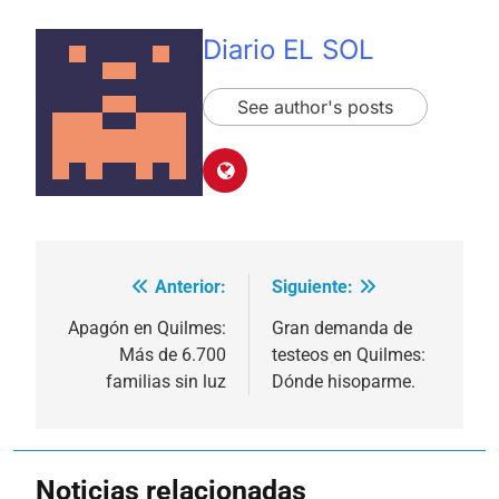
Diario EL SOL
See author's posts
Anterior:
Siguiente:
Navegación
de
Apagón en Quilmes:
Gran demanda de
Más de 6.700
testeos en Quilmes:
entradas
familias sin luz
Dónde hisoparme.
Noticias relacionadas