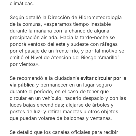
climáticas.
Según detalló la Dirección de Hidrometeorología
de la comuna, «esperamos tiempo inestable
durante la mañana con la chance de alguna
precipitación aislada. Hacia la tarde-noche se
pondrá ventoso del este y sudeste con ráfagas
por el pasaje de un frente frío, y por tal motivo se
emitió el Nivel de Atención del Riesgo ‘Amarillo’
por vientos».
Se recomendó a la ciudadanía
evitar circular por la
vía pública
y permanecer en un lugar seguro
durante el período; en el caso de tener que
circular en un vehículo, hacerlo despacio y con las
luces bajas encendidas; alejarse de árboles y
postes de luz; y retirar macetas u otros objetos
que puedan volarse de balcones y ventanas.
Se detalló que los canales oficiales para recibir