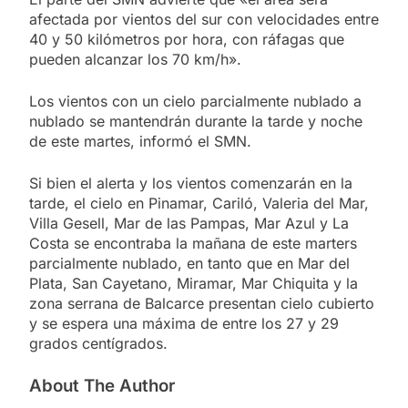
afectada por vientos del sur con velocidades entre
40 y 50 kilómetros por hora, con ráfagas que
pueden alcanzar los 70 km/h».
Los vientos con un cielo parcialmente nublado a
nublado se mantendrán durante la tarde y noche
de este martes, informó el SMN.
Si bien el alerta y los vientos comenzarán en la
tarde, el cielo en Pinamar, Cariló, Valeria del Mar,
Villa Gesell, Mar de las Pampas, Mar Azul y La
Costa se encontraba la mañana de este marters
parcialmente nublado, en tanto que en Mar del
Plata, San Cayetano, Miramar, Mar Chiquita y la
zona serrana de Balcarce presentan cielo cubierto
y se espera una máxima de entre los 27 y 29
grados centígrados.
About The Author