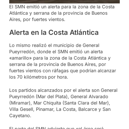
El SMN emitió un alerta para la zona de la Costa
Atlántica y serrana de la provincia de Buenos
Aires, por fuertes vientos.
Alerta en la Costa Atlántica
Lo mismo realizó el municipio de General
Pueyrredón, donde el SMN emitió un alerta
«amarillo» para la zona de la Costa Atlántica y
serrana de la provincia de Buenos Aires, por
fuertes vientos con ráfagas que podrían alcanzar
los 70 kilómetros por hora.
Los partidos alcanzados por el alerta son General
Pueyrredón (Mar del Plata), General Alvarado
(Miramar), Mar Chiquita (Santa Clara del Mar),
Villa Gesell, Pinamar, La Costa, Balcarce y San
Cayetano.
El parte del SMN advierte que «el área será