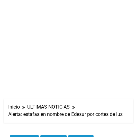
Inicio
ULTIMAS NOTICIAS
Alerta: estafas en nombre de Edesur por cortes de luz