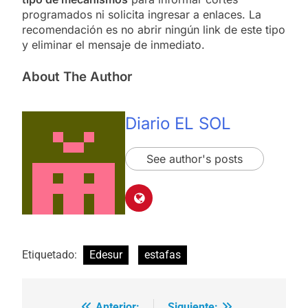
programados ni solicita ingresar a enlaces. La
recomendación es no abrir ningún link de este tipo
y eliminar el mensaje de inmediato.
About The Author
Diario EL SOL
See author's posts
Etiquetado:
Edesur
estafas
Anterior:
Siguiente: