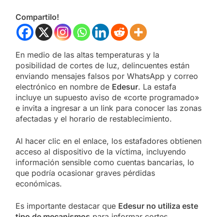
Compartilo!
En medio de las altas temperaturas y la
posibilidad de cortes de luz, delincuentes están
enviando mensajes falsos por WhatsApp y correo
electrónico en nombre de
Edesur
. La estafa
incluye un supuesto aviso de «corte programado»
e invita a ingresar a un link para conocer las zonas
afectadas y el horario de restablecimiento.
Al hacer clic en el enlace, los estafadores obtienen
acceso al dispositivo de la víctima, incluyendo
información sensible como cuentas bancarias, lo
que podría ocasionar graves pérdidas
económicas.
Es importante destacar que
Edesur no utiliza este
tipo de mecanismos
para informar cortes