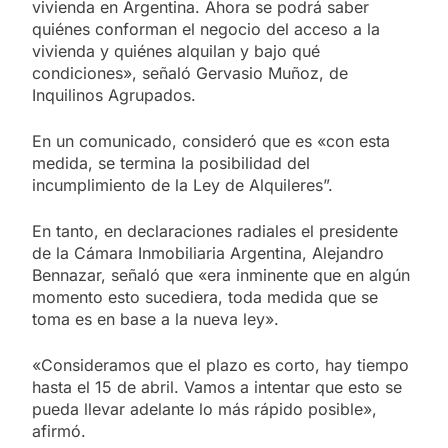
vivienda en Argentina. Ahora se podrá saber
quiénes conforman el negocio del acceso a la
vivienda y quiénes alquilan y bajo qué
condiciones», señaló Gervasio Muñoz, de
Inquilinos Agrupados.
En un comunicado, consideró que es «con esta
medida, se termina la posibilidad del
incumplimiento de la Ley de Alquileres”.
En tanto, en declaraciones radiales el presidente
de la Cámara Inmobiliaria Argentina, Alejandro
Bennazar, señaló que «era inminente que en algún
momento esto sucediera, toda medida que se
toma es en base a la nueva ley».
«Consideramos que el plazo es corto, hay tiempo
hasta el 15 de abril. Vamos a intentar que esto se
pueda llevar adelante lo más rápido posible»,
afirmó.