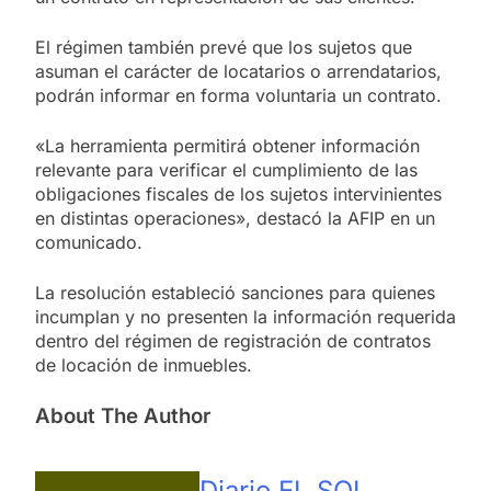
El régimen también prevé que los sujetos que
asuman el carácter de locatarios o arrendatarios,
podrán informar en forma voluntaria un contrato.
«La herramienta permitirá obtener información
relevante para verificar el cumplimiento de las
obligaciones fiscales de los sujetos intervinientes
en distintas operaciones», destacó la AFIP en un
comunicado.
La resolución estableció sanciones para quienes
incumplan y no presenten la información requerida
dentro del régimen de registración de contratos
de locación de inmuebles.
About The Author
Diario EL SOL