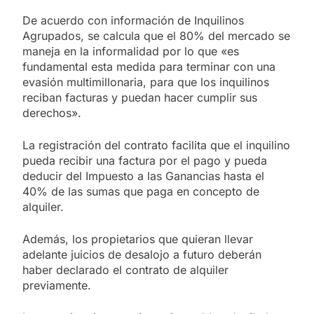
De acuerdo con información de Inquilinos
Agrupados, se calcula que el 80% del mercado se
maneja en la informalidad por lo que «es
fundamental esta medida para terminar con una
evasión multimillonaria, para que los inquilinos
reciban facturas y puedan hacer cumplir sus
derechos».
La registración del contrato facilita que el inquilino
pueda recibir una factura por el pago y pueda
deducir del Impuesto a las Ganancias hasta el
40% de las sumas que paga en concepto de
alquiler.
Además, los propietarios que quieran llevar
adelante juicios de desalojo a futuro deberán
haber declarado el contrato de alquiler
previamente.