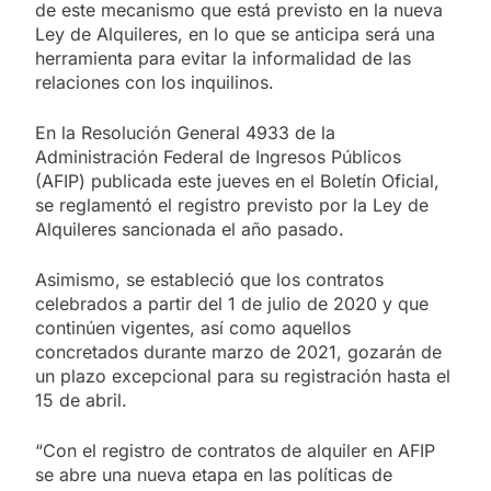
de este mecanismo que está previsto en la nueva
Ley de Alquileres, en lo que se anticipa será una
herramienta para evitar la informalidad de las
relaciones con los inquilinos.
En la Resolución General 4933 de la
Administración Federal de Ingresos Públicos
(AFIP) publicada este jueves en el Boletín Oficial,
se reglamentó el registro previsto por la Ley de
Alquileres sancionada el año pasado.
Asimismo, se estableció que los contratos
celebrados a partir del 1 de julio de 2020 y que
continúen vigentes, así como aquellos
concretados durante marzo de 2021, gozarán de
un plazo excepcional para su registración hasta el
15 de abril.
“Con el registro de contratos de alquiler en AFIP
se abre una nueva etapa en las políticas de