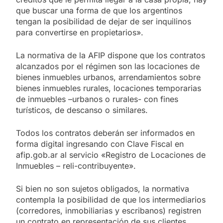
que buscar una forma de que los argentinos
tengan la posibilidad de dejar de ser inquilinos
para convertirse en propietarios».
La normativa de la AFIP dispone que los contratos
alcanzados por el régimen son las locaciones de
bienes inmuebles urbanos, arrendamientos sobre
bienes inmuebles rurales, locaciones temporarias
de inmuebles –urbanos o rurales- con fines
turísticos, de descanso o similares.
Todos los contratos deberán ser informados en
forma digital ingresando con Clave Fiscal en
afip.gob.ar al servicio «Registro de Locaciones de
Inmuebles – reli-contribuyente».
Si bien no son sujetos obligados, la normativa
contempla la posibilidad de que los intermediarios
(corredores, inmobiliarias y escribanos) registren
un contrato en representación de sus clientes.