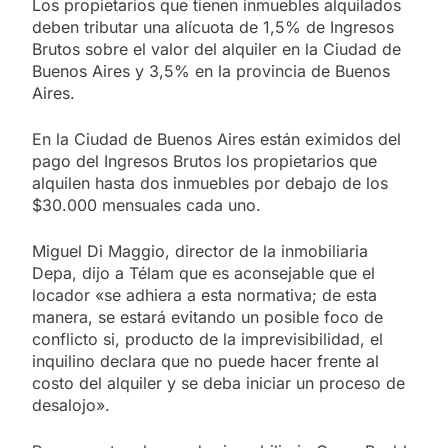
Los propietarios que tienen inmuebles alquilados
deben tributar una alícuota de 1,5% de Ingresos
Brutos sobre el valor del alquiler en la Ciudad de
Buenos Aires y 3,5% en la provincia de Buenos
Aires.
En la Ciudad de Buenos Aires están eximidos del
pago del Ingresos Brutos los propietarios que
alquilen hasta dos inmuebles por debajo de los
$30.000 mensuales cada uno.
Miguel Di Maggio, director de la inmobiliaria
Depa, dijo a Télam que es aconsejable que el
locador «se adhiera a esta normativa; de esta
manera, se estará evitando un posible foco de
conflicto si, producto de la imprevisibilidad, el
inquilino declara que no puede hacer frente al
costo del alquiler y se deba iniciar un proceso de
desalojo».