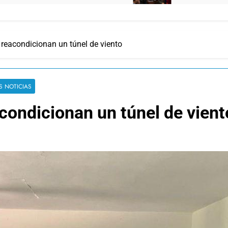
reacondicionan un túnel de viento
S NOTICIAS
condicionan un túnel de vient