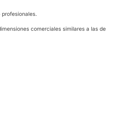
 profesionales.
dimensiones comerciales similares a las de