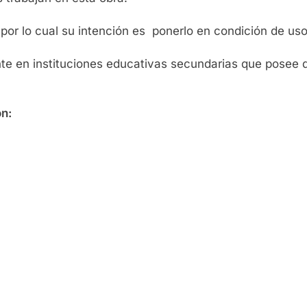
por lo cual su intención es ponerlo en condición de uso
ente en instituciones educativas secundarias que posee 
on: