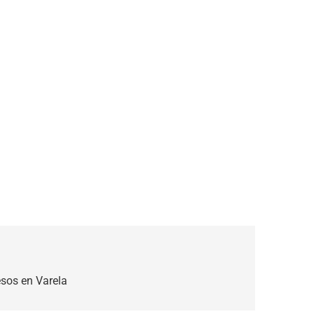
sos en Varela