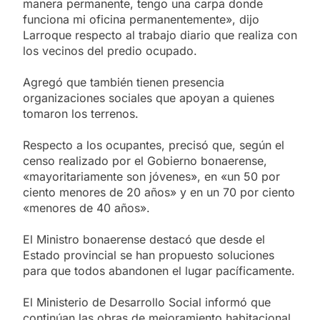
manera permanente, tengo una carpa donde
funciona mi oficina permanentemente», dijo
Larroque respecto al trabajo diario que realiza con
los vecinos del predio ocupado.
Agregó que también tienen presencia
organizaciones sociales que apoyan a quienes
tomaron los terrenos.
Respecto a los ocupantes, precisó que, según el
censo realizado por el Gobierno bonaerense,
«mayoritariamente son jóvenes», en «un 50 por
ciento menores de 20 años» y en un 70 por ciento
«menores de 40 años».
El Ministro bonaerense destacó que desde el
Estado provincial se han propuesto soluciones
para que todos abandonen el lugar pacíficamente.
El Ministerio de Desarrollo Social informó que
continúan las obras de mejoramiento habitacional