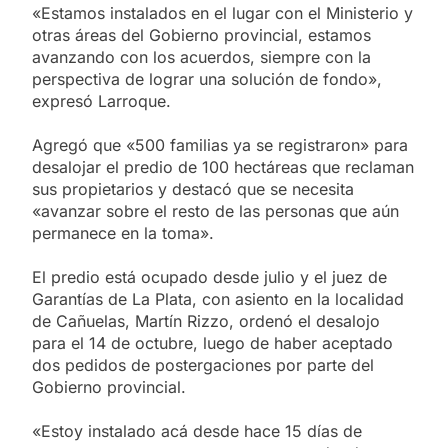
«Estamos instalados en el lugar con el Ministerio y
otras áreas del Gobierno provincial, estamos
avanzando con los acuerdos, siempre con la
perspectiva de lograr una solución de fondo»,
expresó Larroque.
Agregó que «500 familias ya se registraron» para
desalojar el predio de 100 hectáreas que reclaman
sus propietarios y destacó que se necesita
«avanzar sobre el resto de las personas que aún
permanece en la toma».
El predio está ocupado desde julio y el juez de
Garantías de La Plata, con asiento en la localidad
de Cañuelas, Martín Rizzo, ordenó el desalojo
para el 14 de octubre, luego de haber aceptado
dos pedidos de postergaciones por parte del
Gobierno provincial.
«Estoy instalado acá desde hace 15 días de