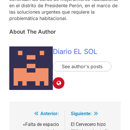
en el distrito de Presidente Perón, en el marco de
las soluciones urgentes que requiere la
problemática habitacional.
About The Author
Diario EL SOL
See author's posts
Anterior:
Siguiente:
Navegación
de
«Falta de espacio
El Cervecero hizo