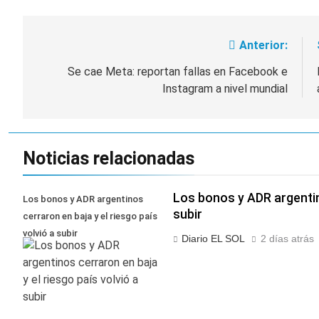
Anterior:
Navegación
de
Se cae Meta: reportan fallas en Facebook e
Instagram a nivel mundial
entradas
Noticias relacionadas
Los bonos y ADR argentino
Los bonos y ADR argentinos
subir
cerraron en baja y el riesgo país
volvió a subir
Diario EL SOL
2 días atrás