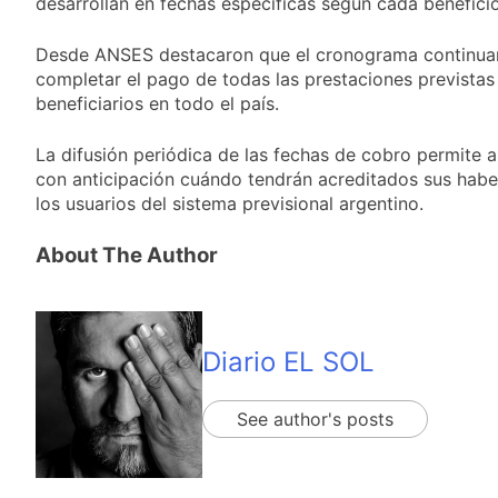
desarrollan en fechas específicas según cada beneficio
Desde ANSES destacaron que el cronograma continuar
completar el pago de todas las prestaciones previstas
beneficiarios en todo el país.
La difusión periódica de las fechas de cobro permite a
con anticipación cuándo tendrán acreditados sus habe
los usuarios del sistema previsional argentino.
About The Author
Diario EL SOL
See author's posts