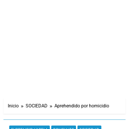
Inicio
SOCIEDAD
Aprehendido por homicidio