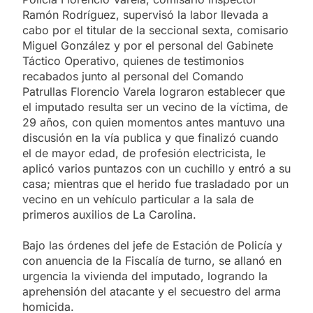
Ramón Rodríguez, supervisó la labor llevada a
cabo por el titular de la seccional sexta, comisario
Miguel González y por el personal del Gabinete
Táctico Operativo, quienes de testimonios
recabados junto al personal del Comando
Patrullas Florencio Varela lograron establecer que
el imputado resulta ser un vecino de la víctima, de
29 años, con quien momentos antes mantuvo una
discusión en la vía publica y que finalizó cuando
el de mayor edad, de profesión electricista, le
aplicó varios puntazos con un cuchillo y entró a su
casa; mientras que el herido fue trasladado por un
vecino en un vehículo particular a la sala de
primeros auxilios de La Carolina.
Bajo las órdenes del jefe de Estación de Policía y
con anuencia de la Fiscalía de turno, se allanó en
urgencia la vivienda del imputado, logrando la
aprehensión del atacante y el secuestro del arma
homicida.