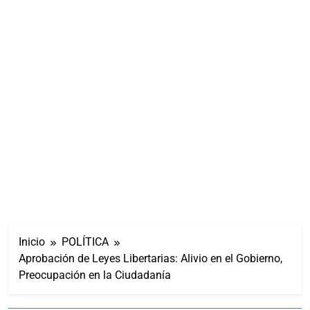
Inicio
POLÍTICA
Aprobación de Leyes Libertarias: Alivio en el Gobierno,
Preocupación en la Ciudadanía