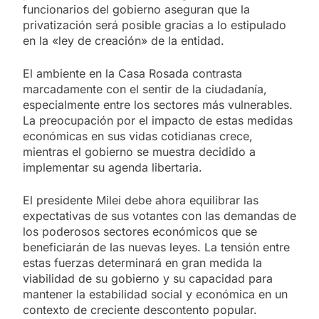
funcionarios del gobierno aseguran que la
privatización será posible gracias a lo estipulado
en la «ley de creación» de la entidad.
El ambiente en la Casa Rosada contrasta
marcadamente con el sentir de la ciudadanía,
especialmente entre los sectores más vulnerables.
La preocupación por el impacto de estas medidas
económicas en sus vidas cotidianas crece,
mientras el gobierno se muestra decidido a
implementar su agenda libertaria.
El presidente Milei debe ahora equilibrar las
expectativas de sus votantes con las demandas de
los poderosos sectores económicos que se
beneficiarán de las nuevas leyes. La tensión entre
estas fuerzas determinará en gran medida la
viabilidad de su gobierno y su capacidad para
mantener la estabilidad social y económica en un
contexto de creciente descontento popular.