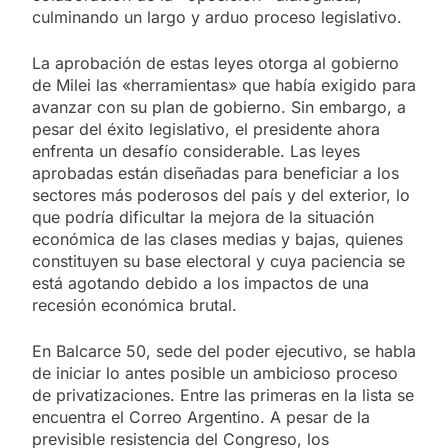
culminando un largo y arduo proceso legislativo.
La aprobación de estas leyes otorga al gobierno
de Milei las «herramientas» que había exigido para
avanzar con su plan de gobierno. Sin embargo, a
pesar del éxito legislativo, el presidente ahora
enfrenta un desafío considerable. Las leyes
aprobadas están diseñadas para beneficiar a los
sectores más poderosos del país y del exterior, lo
que podría dificultar la mejora de la situación
económica de las clases medias y bajas, quienes
constituyen su base electoral y cuya paciencia se
está agotando debido a los impactos de una
recesión económica brutal.
En Balcarce 50, sede del poder ejecutivo, se habla
de iniciar lo antes posible un ambicioso proceso
de privatizaciones. Entre las primeras en la lista se
encuentra el Correo Argentino. A pesar de la
previsible resistencia del Congreso, los