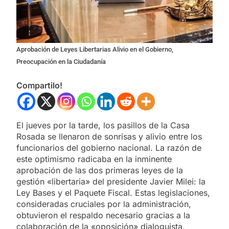
Aprobación de Leyes Libertarias Alivio en el Gobierno,
Preocupación en la Ciudadanía
Compartilo!
El jueves por la tarde, los pasillos de la Casa
Rosada se llenaron de sonrisas y alivio entre los
funcionarios del gobierno nacional. La razón de
este optimismo radicaba en la inminente
aprobación de las dos primeras leyes de la
gestión «libertaria» del presidente Javier Milei: la
Ley Bases y el Paquete Fiscal. Estas legislaciones,
consideradas cruciales por la administración,
obtuvieron el respaldo necesario gracias a la
colaboración de la «oposición» dialoguista,