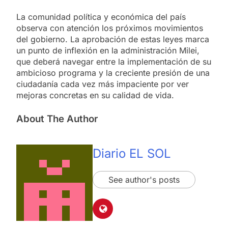
La comunidad política y económica del país
observa con atención los próximos movimientos
del gobierno. La aprobación de estas leyes marca
un punto de inflexión en la administración Milei,
que deberá navegar entre la implementación de su
ambicioso programa y la creciente presión de una
ciudadanía cada vez más impaciente por ver
mejoras concretas en su calidad de vida.
About The Author
Diario EL SOL
See author's posts