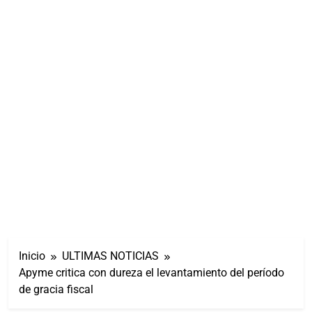
Inicio
ULTIMAS NOTICIAS
Apyme critica con dureza el levantamiento del período
de gracia fiscal