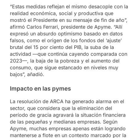
“Estas medidas reflejan el mismo desacople con la
realidad económica, social y productiva que
mostró el Presidente en su mensaje de fin de año”,
afirmó Carlos Ferrari, presidente de Apyme. “Allí
expresó un absurdo optimismo basado en datos
falsos, como el origen de los fondos del ‘ajuste’
brutal del 15 por ciento del PIB, la suba de la
actividad —que continúa cayendo comparada con
2023—, la baja de la pobreza y el aumento del
consumo, que sigue estancado en niveles muy
bajos”, añadió.
Impacto en las pymes
La resolución de ARCA ha generado alarma en el
sector, que considera que la eliminación del
período de gracia agravará la situación financiera
de las pequeñas y medianas empresas. Según
Apyme, muchas empresas apenas están logrando
mantenerse a flote en un contexto marcado por la