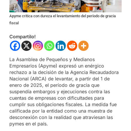
Apyme critica con dureza el levantamiento del período de gracia
fiscal
Compartilo!
La Asamblea de Pequeños y Medianos
Empresarios (Apyme) expresó un enérgico
rechazo a la decisión de la Agencia Recaudadora
Nacional (ARCA) de levantar, a partir del 1 de
enero de 2025, el período de gracia que
suspendía embargos y ejecuciones contra las
cuentas de empresas con dificultades para
cumplir sus obligaciones fiscales. La medida fue
calificada por la entidad como una muestra de
desconexión con la realidad que atraviesan las
pymes en el país.