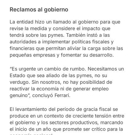
Reclamos al gobierno
La entidad hizo un llamado al gobierno para que
revise la medida y considere el impacto que
tendrá sobre las pymes. También instó a las
autoridades a implementar políticas fiscales y
financieras que permitan aliviar la carga sobre las
pequeñas empresas y fomentar su desarrollo.
“Es urgente un cambio de rumbo. Necesitamos un
Estado que sea aliado de las pymes, no su
verdugo. Sin nosotros, no hay posibilidad de
reactivar la economía ni de generar empleo
genuino”, concluyó Ferrari.
El levantamiento del período de gracia fiscal se
produce en un contexto de creciente tensión entre
el gobierno y los sectores productivos, marcando
el inicio de un año que promete ser crítico para la