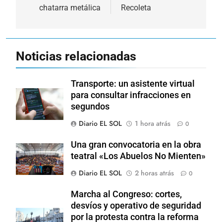
chatarra metálica
Recoleta
Noticias relacionadas
Transporte: un asistente virtual
para consultar infracciones en
segundos
Diario EL SOL
1 hora atrás
0
Una gran convocatoria en la obra
teatral «Los Abuelos No Mienten»
Diario EL SOL
2 horas atrás
0
Marcha al Congreso: cortes,
desvíos y operativo de seguridad
por la protesta contra la reforma