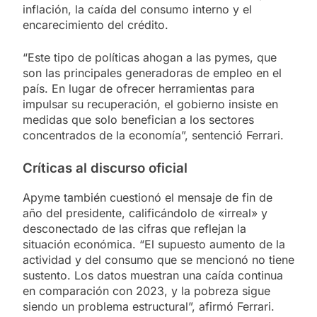
inflación, la caída del consumo interno y el
encarecimiento del crédito.
“Este tipo de políticas ahogan a las pymes, que
son las principales generadoras de empleo en el
país. En lugar de ofrecer herramientas para
impulsar su recuperación, el gobierno insiste en
medidas que solo benefician a los sectores
concentrados de la economía”, sentenció Ferrari.
Críticas al discurso oficial
Apyme también cuestionó el mensaje de fin de
año del presidente, calificándolo de «irreal» y
desconectado de las cifras que reflejan la
situación económica. “El supuesto aumento de la
actividad y del consumo que se mencionó no tiene
sustento. Los datos muestran una caída continua
en comparación con 2023, y la pobreza sigue
siendo un problema estructural”, afirmó Ferrari.