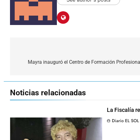
Navegación
de
Mayra inauguró el Centro de Formación Profesional
entradas
Noticias relacionadas
La Fiscalía r
Diario EL SOL