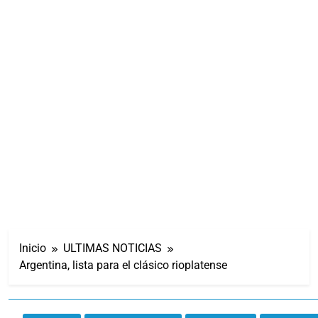
Inicio
ULTIMAS NOTICIAS
Argentina, lista para el clásico rioplatense