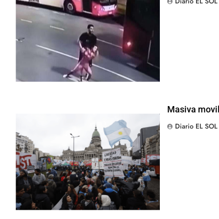
Diario EL SOL
Masiva movil
Diario EL SOL