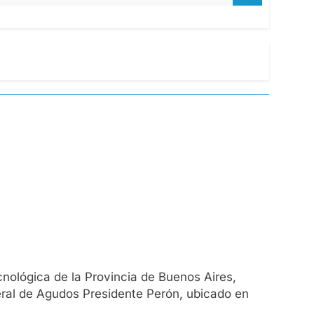
cnológica de la Provincia de Buenos Aires,
neral de Agudos Presidente Perón, ubicado en