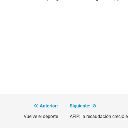
Anterior:
Siguiente:
Vuelve el deporte
AFIP: la recaudación creció e