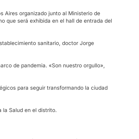
s Aires organizado junto al Ministerio de
o que será exhibida en el hall de entrada del
establecimiento sanitario, doctor Jorge
marco de pandemia. «Son nuestro orgullo»,
tégicos para seguir transformando la ciudad
la Salud en el distrito.