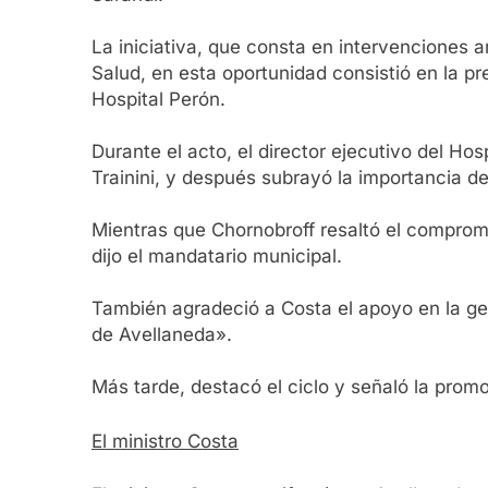
La iniciativa, que consta en intervenciones a
Salud, en esta oportunidad consistió en la pr
Hospital Perón.
Durante el acto, el director ejecutivo del Hos
Trainini, y después subrayó la importancia de 
Mientras que Chornobroff resaltó el comprom
dijo el mandatario municipal.
También agradeció a Costa el apoyo en la ges
de Avellaneda».
Más tarde, destacó el ciclo y señaló la promoc
El ministro Costa