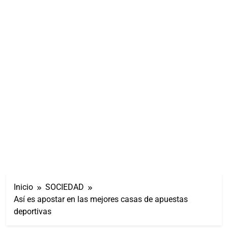
Inicio
SOCIEDAD
Así es apostar en las mejores casas de apuestas
deportivas