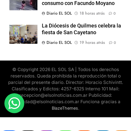
consumo con Facundo Moyano
Diario EL SOL
18 horas atrás
0
La Diócesis de Quilmes celebra la
fiesta de San Cayetano
Diario EL SOL
19 horas atrás
0
© Copyright 2026 EL SOL SA | Todos los derechos
reservados. Queda prohibida la reproducción total o
parcial del presente diario. Director: Horacio Schivintt.
Clasificados y Edictos: 4257-6325 Interno 101 Mail:
recepcion@elsolnoticias.com.ar Publicidad:
publicidad@elsolnoticias.com.ar Funciona gracias a
.
BlazeThemes