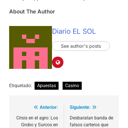
About The Author
Diario EL SOL
See author's posts
Etiquetado:
Apuestas
Casino
Anterior:
Siguiente:
Navegación
de
Crisis en el agro: Los
Desbaratan banda de
Grobo y Surcos en
falsos carteros que