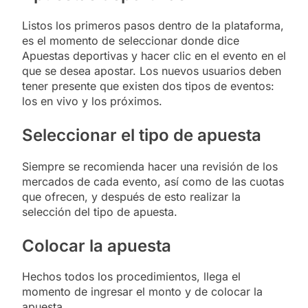
Listos los primeros pasos dentro de la plataforma,
es el momento de seleccionar donde dice
Apuestas deportivas y hacer clic en el evento en el
que se desea apostar. Los nuevos usuarios deben
tener presente que existen dos tipos de eventos:
los en vivo y los próximos.
Seleccionar el tipo de apuesta
Siempre se recomienda hacer una revisión de los
mercados de cada evento, así como de las cuotas
que ofrecen, y después de esto realizar la
selección del tipo de apuesta.
Colocar la apuesta
Hechos todos los procedimientos, llega el
momento de ingresar el monto y de colocar la
apuesta.