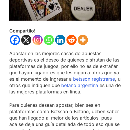
Compartilo!
Apostar en las mejores casas de apuestas
deportivas es el deseo de quienes disfrutan de las
plataformas de juegos, por ello no es de extrañar
que hayan jugadores que les digan a otros que ya
es el momento de ingresar a
betsson registrarse
, u
otros que indiquen que
betano argentina
es una de
las mejores plataformas en línea.
Para quienes desean apostar, bien sea en
plataformas como Betsson o Betano, deben saber
que han llegado al mejor de los artículos, pues
acá se deja una guía detallada de todo eso que se