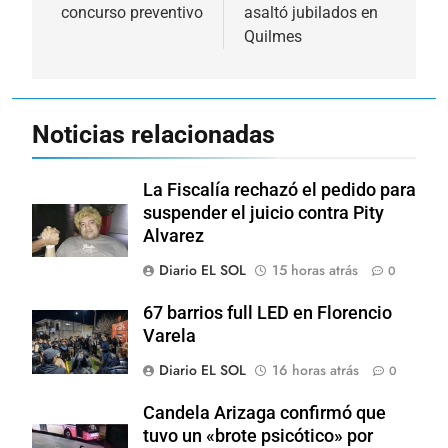
entradas
concurso preventivo
asaltó jubilados en
Quilmes
Noticias relacionadas
La Fiscalía rechazó el pedido para
suspender el juicio contra Pity
Alvarez
Diario EL SOL
15 horas atrás
0
67 barrios full LED en Florencio
Varela
Diario EL SOL
16 horas atrás
0
Candela Arizaga confirmó que
tuvo un «brote psicótico» por