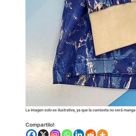
La imagen solo es ilustrativa, ya que la camiseta no será manga
Compartilo!