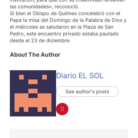
las comunidades», reconoció.
Si bien el Obispo de Quilmes concelebró con el
Papa la misa del Domingo de la Palabra de Dios y
el miércoles se saludaron en la Plaza de San
Pedro, este encuentro privado estaba pautado
desde el 23 de diciembre.
About The Author
Diario EL SOL
See author's posts