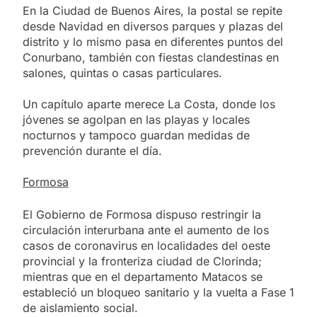
En la Ciudad de Buenos Aires, la postal se repite
desde Navidad en diversos parques y plazas del
distrito y lo mismo pasa en diferentes puntos del
Conurbano, también con fiestas clandestinas en
salones, quintas o casas particulares.
Un capítulo aparte merece La Costa, donde los
jóvenes se agolpan en las playas y locales
nocturnos y tampoco guardan medidas de
prevención durante el día.
Formosa
El Gobierno de Formosa dispuso restringir la
circulación interurbana ante el aumento de los
casos de coronavirus en localidades del oeste
provincial y la fronteriza ciudad de Clorinda;
mientras que en el departamento Matacos se
estableció un bloqueo sanitario y la vuelta a Fase 1
de aislamiento social.