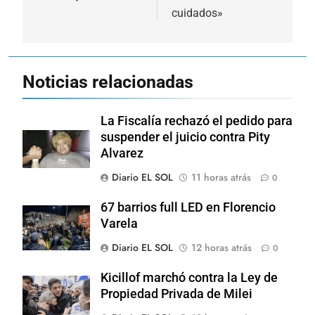
entradas
cuidados»
Noticias relacionadas
La Fiscalía rechazó el pedido para
suspender el juicio contra Pity
Alvarez
Diario EL SOL
11 horas atrás
0
67 barrios full LED en Florencio
Varela
Diario EL SOL
12 horas atrás
0
Kicillof marchó contra la Ley de
Propiedad Privada de Milei