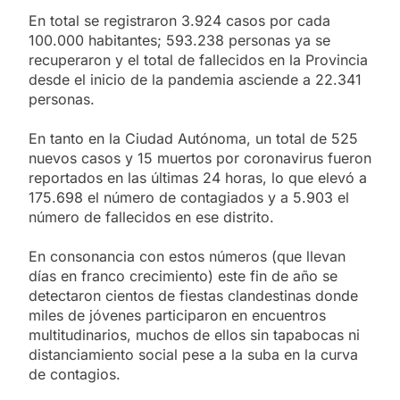
En total se registraron 3.924 casos por cada
100.000 habitantes; 593.238 personas ya se
recuperaron y el total de fallecidos en la Provincia
desde el inicio de la pandemia asciende a 22.341
personas.
En tanto en la Ciudad Autónoma, un total de 525
nuevos casos y 15 muertos por coronavirus fueron
reportados en las últimas 24 horas, lo que elevó a
175.698 el número de contagiados y a 5.903 el
número de fallecidos en ese distrito.
En consonancia con estos números (que llevan
días en franco crecimiento) este fin de año se
detectaron cientos de fiestas clandestinas donde
miles de jóvenes participaron en encuentros
multitudinarios, muchos de ellos sin tapabocas ni
distanciamiento social pese a la suba en la curva
de contagios.