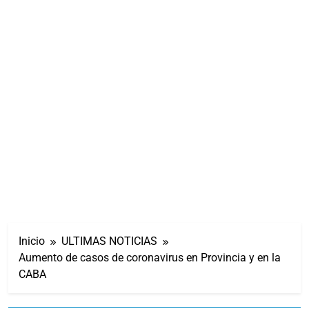
Inicio
ULTIMAS NOTICIAS
Aumento de casos de coronavirus en Provincia y en la
CABA