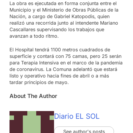
La obra es ejecutada en forma conjunta entre el
Municipio y el Ministerio de Obras Públicas de la
Nación, a cargo de Gabriel Katopodis, quien
realizó una recorrida junto al intendente Mariano
Cascallares supervisando los trabajos que
avanzan a todo ritmo.
El Hospital tendrá 1100 metros cuadrados de
superficie y contará con 75 camas, pero 25 serán
para Terapia Intensiva en el marco de la pandemia
de coronavirus. La Comuna adelantó que estará
listo y operativo hacia fines de abril o a más
tardar principios de mayo.
About The Author
Diario EL SOL
See author's posts