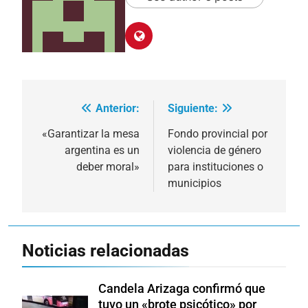
Anterior:
Siguiente:
Navegación
de
«Garantizar la mesa
Fondo provincial por
argentina es un
violencia de género
entradas
deber moral»
para instituciones o
municipios
Noticias relacionadas
Candela Arizaga confirmó que
tuvo un «brote psicótico» por