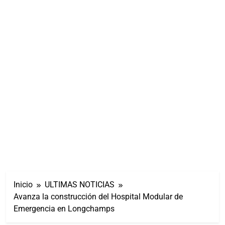
Inicio
ULTIMAS NOTICIAS
Avanza la construcción del Hospital Modular de
Emergencia en Longchamps