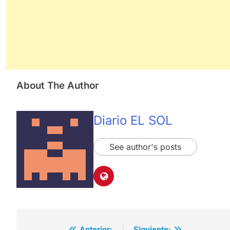
About The Author
Diario EL SOL
See author's posts
Anterior:
Siguiente: