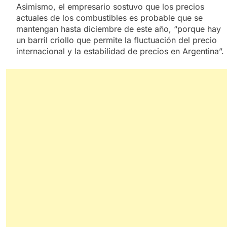
Asimismo, el empresario sostuvo que los precios
actuales de los combustibles es probable que se
mantengan hasta diciembre de este año, “porque hay
un barril criollo que permite la fluctuación del precio
internacional y la estabilidad de precios en Argentina”.