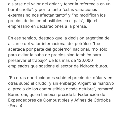
aislarse del valor del dólar y tener la referencia en un
barril criollo”, y por lo tanto “estas variaciones
externas no nos afectan tanto” y “no modifican los
precios de los combustibles en el país”, dijo el
empresario en declaraciones a la prensa.
En ese sentido, destacó que la decisión argentina de
aislarse del valor internacional del petróleo “fue
acertada por parte del gobierno” nacional, “no sólo
para evitar la suba de precios sino también para
preservar el trabajo” de los más de 130.000
empleados que sostiene el sector de hidrocarburos.
“En otras oportunidades subió el precio del dólar y en
otras subió el crudo, y sin embargo Argentina mantuvo
el precio de los combustibles desde octubre”, remarcó
Bornoroni, quien también preside la Federación de
Expendedores de Combustibles y Afines de Córdoba
(Fecac).