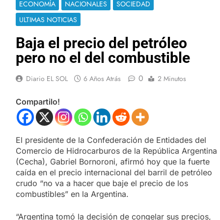
ECONOMÍA
NACIONALES
SOCIEDAD
ULTIMAS NOTICIAS
Baja el precio del petróleo
pero no el del combustible
0
Diario EL SOL
6 Años Atrás
2 Minutos
Compartilo!
El presidente de la Confederación de Entidades del
Comercio de Hidrocarburos de la República Argentina
(Cecha), Gabriel Bornoroni, afirmó hoy que la fuerte
caída en el precio internacional del barril de petróleo
crudo “no va a hacer que baje el precio de los
combustibles” en la Argentina.
“Argentina tomó la decisión de congelar sus precios,