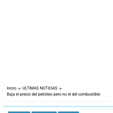
Inicio
ULTIMAS NOTICIAS
Baja el precio del petróleo pero no el del combustible